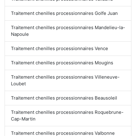
Traitement chenilles processionnaires Golfe Juan
Traitement chenilles processionnaires Mandelieu-la-
Napoule
Traitement chenilles processionnaires Vence
Traitement chenilles processionnaires Mougins
Traitement chenilles processionnaires Villeneuve-
Loubet
Traitement chenilles processionnaires Beausoleil
Traitement chenilles processionnaires Roquebrune-
Cap-Martin
Traitement chenilles processionnaires Valbonne