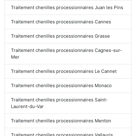
Traitement chenilles processionnaires Juan les Pins
Traitement chenilles processionnaires Cannes
Traitement chenilles processionnaires Grasse
Traitement chenilles processionnaires Cagnes-sur-
Mer
Traitement chenilles processionnaires Le Cannet
Traitement chenilles processionnaires Monaco
Traitement chenilles processionnaires Saint-
Laurent-du-Var
Traitement chenilles processionnaires Menton
Traitement chenilles processionnaires Vallauris