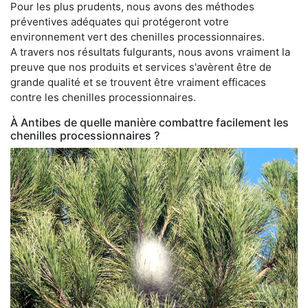
Pour les plus prudents, nous avons des méthodes
préventives adéquates qui protégeront votre
environnement vert des chenilles processionnaires.
A travers nos résultats fulgurants, nous avons vraiment la
preuve que nos produits et services s'avèrent être de
grande qualité et se trouvent être vraiment efficaces
contre les chenilles processionnaires.
À Antibes de quelle manière combattre facilement les
chenilles processionnaires ?