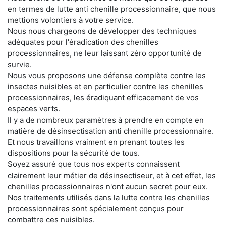
en termes de lutte anti chenille processionnaire, que nous
mettions volontiers à votre service.
Nous nous chargeons de développer des techniques
adéquates pour l'éradication des chenilles
processionnaires, ne leur laissant zéro opportunité de
survie.
Nous vous proposons une défense complète contre les
insectes nuisibles et en particulier contre les chenilles
processionnaires, les éradiquant efficacement de vos
espaces verts.
Il y a de nombreux paramètres à prendre en compte en
matière de désinsectisation anti chenille processionnaire.
Et nous travaillons vraiment en prenant toutes les
dispositions pour la sécurité de tous.
Soyez assuré que tous nos experts connaissent
clairement leur métier de désinsectiseur, et à cet effet, les
chenilles processionnaires n'ont aucun secret pour eux.
Nos traitements utilisés dans la lutte contre les chenilles
processionnaires sont spécialement conçus pour
combattre ces nuisibles.