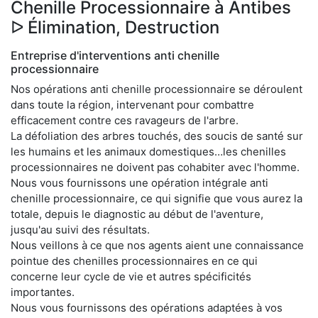
Chenille Processionnaire à Antibes
ᐅ Élimination, Destruction
Entreprise d'interventions anti chenille
processionnaire
Nos opérations anti chenille processionnaire se déroulent
dans toute la région, intervenant pour combattre
efficacement contre ces ravageurs de l'arbre.
La défoliation des arbres touchés, des soucis de santé sur
les humains et les animaux domestiques…les chenilles
processionnaires ne doivent pas cohabiter avec l'homme.
Nous vous fournissons une opération intégrale anti
chenille processionnaire, ce qui signifie que vous aurez la
totale, depuis le diagnostic au début de l'aventure,
jusqu'au suivi des résultats.
Nous veillons à ce que nos agents aient une connaissance
pointue des chenilles processionnaires en ce qui
concerne leur cycle de vie et autres spécificités
importantes.
Nous vous fournissons des opérations adaptées à vos