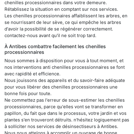
chenilles processionnaires dans votre demeure.
Rétablissez la situation en comptant sur nos services.
Les chenilles processionnaires affaiblissent les arbres, en
se nourrissant de leur sève, ce qui empêche les arbres
d'avoir la possibilité de se régénérer correctement.
contactez-nous avant qu'il ne soit trop tard.
À Antibes combattre facilement les chenilles
processionnaires
Nous sommes à disposition pour vous à tout moment, et
nos interventions anti chenilles processionnaires se font
avec rapidité et efficience.
Nous jouissons des appareils et du savoir-faire adéquate
pour vous libérer des chenilles processionnaires une
bonne fois pour toute.
Ne commettez pas l'erreur de sous-estimer les chenilles
processionnaires, parce qu'elles vont se transformer en
papillon, du fait que dans le processus, votre jardin et vos
plantes s'en trouveront détruits. n'hésitez logiquement pas
à solliciter nos services de désinsectiseurs à Antibes.
Nous nous attelons à accomplir un ouvrage de bonne