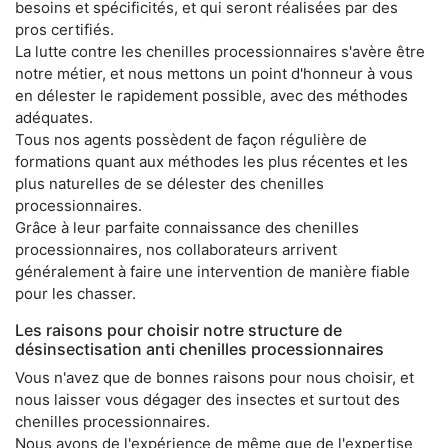
besoins et spécificités, et qui seront réalisées par des
pros certifiés.
La lutte contre les chenilles processionnaires s'avère être
notre métier, et nous mettons un point d'honneur à vous
en délester le rapidement possible, avec des méthodes
adéquates.
Tous nos agents possèdent de façon régulière de
formations quant aux méthodes les plus récentes et les
plus naturelles de se délester des chenilles
processionnaires.
Grâce à leur parfaite connaissance des chenilles
processionnaires, nos collaborateurs arrivent
généralement à faire une intervention de manière fiable
pour les chasser.
Les raisons pour choisir notre structure de
désinsectisation anti chenilles processionnaires
Vous n'avez que de bonnes raisons pour nous choisir, et
nous laisser vous dégager des insectes et surtout des
chenilles processionnaires.
Nous avons de l'expérience de même que de l'expertise