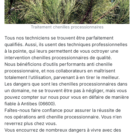
Traitement chenilles processionnaires
Tous nos techniciens se trouvent être parfaitement
qualifiés. Aussi, ils usent des techniques professionnelles
à la pointe, qui leurs permettent de vous octroyer une
intervention chenilles processionnaires de qualité.
Nous bénéficions d'outils performants anti chenille
processionnaire, et nos collaborateurs en maîtrisent
totalement l'utilisation, parvenant à en tirer le meilleur.
Les dangers que sont les chenilles processionnaires dans
un domaine, ne se trouvent être pas à négliger, mais vous
pouvez compter sur nous pour vous en défaire de manière
fiable à Antibes (06600).
Faîtes-nous faire confiance pour assurer la réussite de
nos opérations anti chenille processionnaire. Vous n'en
reverrez plus chez vous.
Vous encourrez de nombreux dangers à vivre avec des