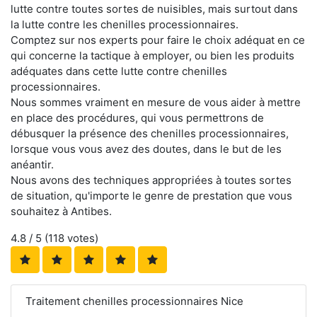
lutte contre toutes sortes de nuisibles, mais surtout dans
la lutte contre les chenilles processionnaires.
Comptez sur nos experts pour faire le choix adéquat en ce
qui concerne la tactique à employer, ou bien les produits
adéquates dans cette lutte contre chenilles
processionnaires.
Nous sommes vraiment en mesure de vous aider à mettre
en place des procédures, qui vous permettrons de
débusquer la présence des chenilles processionnaires,
lorsque vous vous avez des doutes, dans le but de les
anéantir.
Nous avons des techniques appropriées à toutes sortes
de situation, qu'importe le genre de prestation que vous
souhaitez à Antibes.
4.8
/ 5 (
118
votes)
Traitement chenilles processionnaires Nice