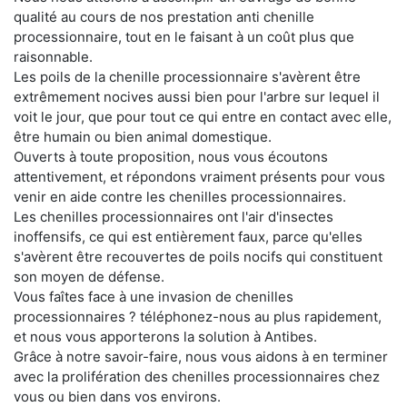
qualité au cours de nos prestation anti chenille
processionnaire, tout en le faisant à un coût plus que
raisonnable.
Les poils de la chenille processionnaire s'avèrent être
extrêmement nocives aussi bien pour l'arbre sur lequel il
voit le jour, que pour tout ce qui entre en contact avec elle,
être humain ou bien animal domestique.
Ouverts à toute proposition, nous vous écoutons
attentivement, et répondons vraiment présents pour vous
venir en aide contre les chenilles processionnaires.
Les chenilles processionnaires ont l'air d'insectes
inoffensifs, ce qui est entièrement faux, parce qu'elles
s'avèrent être recouvertes de poils nocifs qui constituent
son moyen de défense.
Vous faîtes face à une invasion de chenilles
processionnaires ? téléphonez-nous au plus rapidement,
et nous vous apporterons la solution à Antibes.
Grâce à notre savoir-faire, nous vous aidons à en terminer
avec la prolifération des chenilles processionnaires chez
vous ou bien dans vos environs.