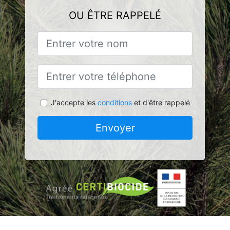
OU ÊTRE RAPPELÉ
J'accepte les
conditions
et d'être rappelé
Envoyer