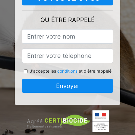
OU ÊTRE RAPPELÉ
J'accepte les
conditions
et d'être rappelé
Envoyer