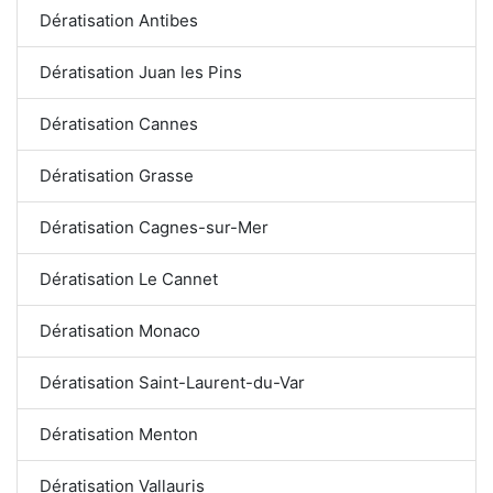
Dératisation Antibes
Dératisation Juan les Pins
Dératisation Cannes
Dératisation Grasse
Dératisation Cagnes-sur-Mer
Dératisation Le Cannet
Dératisation Monaco
Dératisation Saint-Laurent-du-Var
Dératisation Menton
Dératisation Vallauris