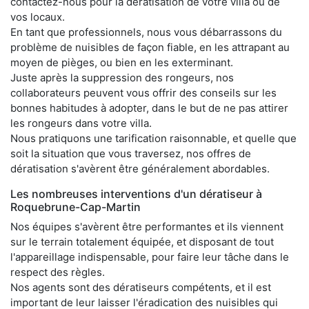
contactez-nous pour la dératisation de votre villa ou de
vos locaux.
En tant que professionnels, nous vous débarrassons du
problème de nuisibles de façon fiable, en les attrapant au
moyen de pièges, ou bien en les exterminant.
Juste après la suppression des rongeurs, nos
collaborateurs peuvent vous offrir des conseils sur les
bonnes habitudes à adopter, dans le but de ne pas attirer
les rongeurs dans votre villa.
Nous pratiquons une tarification raisonnable, et quelle que
soit la situation que vous traversez, nos offres de
dératisation s'avèrent être généralement abordables.
Les nombreuses interventions d'un dératiseur à
Roquebrune-Cap-Martin
Nos équipes s'avèrent être performantes et ils viennent
sur le terrain totalement équipée, et disposant de tout
l'appareillage indispensable, pour faire leur tâche dans le
respect des règles.
Nos agents sont des dératiseurs compétents, et il est
important de leur laisser l'éradication des nuisibles qui