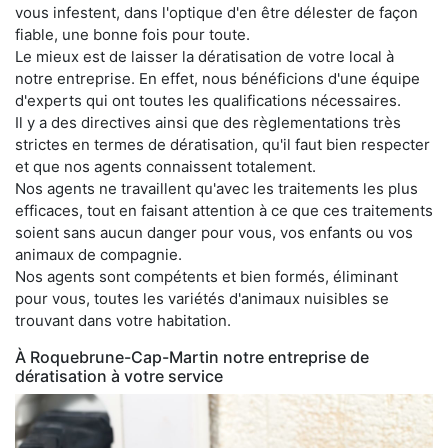
vous infestent, dans l'optique d'en être délester de façon
fiable, une bonne fois pour toute.
Le mieux est de laisser la dératisation de votre local à
notre entreprise. En effet, nous bénéficions d'une équipe
d'experts qui ont toutes les qualifications nécessaires.
Il y a des directives ainsi que des règlementations très
strictes en termes de dératisation, qu'il faut bien respecter
et que nos agents connaissent totalement.
Nos agents ne travaillent qu'avec les traitements les plus
efficaces, tout en faisant attention à ce que ces traitements
soient sans aucun danger pour vous, vos enfants ou vos
animaux de compagnie.
Nos agents sont compétents et bien formés, éliminant
pour vous, toutes les variétés d'animaux nuisibles se
trouvant dans votre habitation.
À Roquebrune-Cap-Martin notre entreprise de
dératisation à votre service