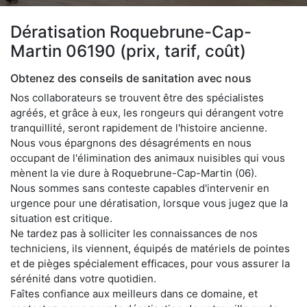
Dératisation Roquebrune-Cap-
Martin 06190 (prix, tarif, coût)
Obtenez des conseils de sanitation avec nous
Nos collaborateurs se trouvent être des spécialistes
agréés, et grâce à eux, les rongeurs qui dérangent votre
tranquillité, seront rapidement de l'histoire ancienne.
Nous vous épargnons des désagréments en nous
occupant de l'élimination des animaux nuisibles qui vous
mènent la vie dure à Roquebrune-Cap-Martin (06).
Nous sommes sans conteste capables d'intervenir en
urgence pour une dératisation, lorsque vous jugez que la
situation est critique.
Ne tardez pas à solliciter les connaissances de nos
techniciens, ils viennent, équipés de matériels de pointes
et de pièges spécialement efficaces, pour vous assurer la
sérénité dans votre quotidien.
Faîtes confiance aux meilleurs dans ce domaine, et