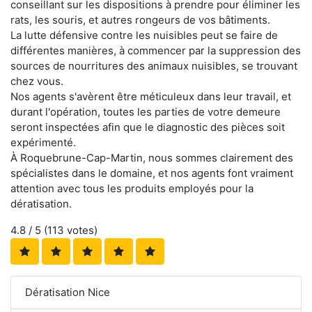
conseillant sur les dispositions à prendre pour éliminer les
rats, les souris, et autres rongeurs de vos bâtiments.
La lutte défensive contre les nuisibles peut se faire de
différentes manières, à commencer par la suppression des
sources de nourritures des animaux nuisibles, se trouvant
chez vous.
Nos agents s'avèrent être méticuleux dans leur travail, et
durant l'opération, toutes les parties de votre demeure
seront inspectées afin que le diagnostic des pièces soit
expérimenté.
À Roquebrune-Cap-Martin, nous sommes clairement des
spécialistes dans le domaine, et nos agents font vraiment
attention avec tous les produits employés pour la
dératisation.
4.8
/ 5 (
113
votes)
Dératisation Nice