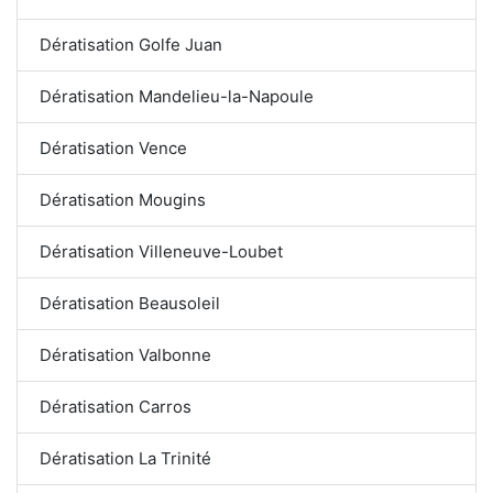
Dératisation Golfe Juan
Dératisation Mandelieu-la-Napoule
Dératisation Vence
Dératisation Mougins
Dératisation Villeneuve-Loubet
Dératisation Beausoleil
Dératisation Valbonne
Dératisation Carros
Dératisation La Trinité