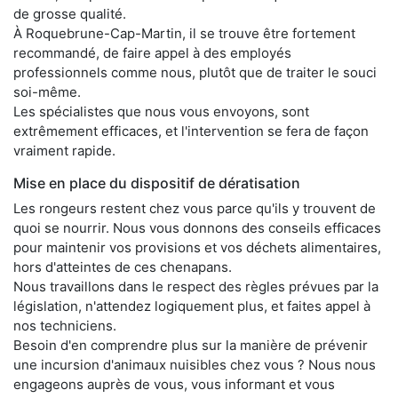
de grosse qualité.
À Roquebrune-Cap-Martin, il se trouve être fortement
recommandé, de faire appel à des employés
professionnels comme nous, plutôt que de traiter le souci
soi-même.
Les spécialistes que nous vous envoyons, sont
extrêmement efficaces, et l'intervention se fera de façon
vraiment rapide.
Mise en place du dispositif de dératisation
Les rongeurs restent chez vous parce qu'ils y trouvent de
quoi se nourrir. Nous vous donnons des conseils efficaces
pour maintenir vos provisions et vos déchets alimentaires,
hors d'atteintes de ces chenapans.
Nous travaillons dans le respect des règles prévues par la
législation, n'attendez logiquement plus, et faites appel à
nos techniciens.
Besoin d'en comprendre plus sur la manière de prévenir
une incursion d'animaux nuisibles chez vous ? Nous nous
engageons auprès de vous, vous informant et vous