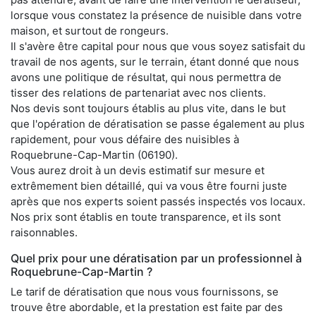
lorsque vous constatez la présence de nuisible dans votre
maison, et surtout de rongeurs.
Il s'avère être capital pour nous que vous soyez satisfait du
travail de nos agents, sur le terrain, étant donné que nous
avons une politique de résultat, qui nous permettra de
tisser des relations de partenariat avec nos clients.
Nos devis sont toujours établis au plus vite, dans le but
que l'opération de dératisation se passe également au plus
rapidement, pour vous défaire des nuisibles à
Roquebrune-Cap-Martin (06190).
Vous aurez droit à un devis estimatif sur mesure et
extrêmement bien détaillé, qui va vous être fourni juste
après que nos experts soient passés inspectés vos locaux.
Nos prix sont établis en toute transparence, et ils sont
raisonnables.
Quel prix pour une dératisation par un professionnel à
Roquebrune-Cap-Martin ?
Le tarif de dératisation que nous vous fournissons, se
trouve être abordable, et la prestation est faite par des