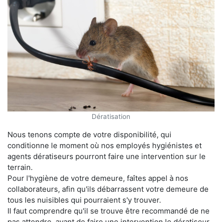
Dératisation
Nous tenons compte de votre disponibilité, qui
conditionne le moment où nos employés hygiénistes et
agents dératiseurs pourront faire une intervention sur le
terrain.
Pour l'hygiène de votre demeure, faîtes appel à nos
collaborateurs, afin qu'ils débarrassent votre demeure de
tous les nuisibles qui pourraient s'y trouver.
Il faut comprendre qu'il se trouve être recommandé de ne
pas attendre, avant de faire une intervention le dératiseur,