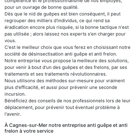
compétence et le professionnalisme de nos employés,
pour un ouvrage de bonne qualité.
Dès que le nid de guêpes est bien conséquent, il peut
regrouper des milliers d'individus, ce qui rend sa
éradication encore plus risquée, si la bonne tactique n'est
pas utilisée ; alors laissez nos experts s'en charger pour
vous.
C'est le meilleur choix que vous ferez en choisissant notre
société de désinsectisation anti guêpe et anti frelon.
Notre entreprise vous propose la meilleure des solutions,
pour venir à bout d'un des guêpes et des frelons, par ses
traitements et ses traitements révolutionnaires.
Nous utilisons des méthodes sur-mesure pour vraiment
plus d'efficacité, et aussi pour prévenir une seconde
incursion.
Bénéficiez des conseils de nos professionnels lors de leur
déplacement, pour prévenir tout éventuel problème à
l'avenir.
À Cagnes-sur-Mer notre entreprise anti guêpe et anti
frelon à votre service