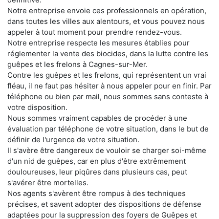
Notre entreprise envoie ces professionnels en opération,
dans toutes les villes aux alentours, et vous pouvez nous
appeler à tout moment pour prendre rendez-vous.
Notre entreprise respecte les mesures établies pour
réglementer la vente des biocides, dans la lutte contre les
guêpes et les frelons à Cagnes-sur-Mer.
Contre les guêpes et les frelons, qui représentent un vrai
fléau, il ne faut pas hésiter à nous appeler pour en finir. Par
téléphone ou bien par mail, nous sommes sans conteste à
votre disposition.
Nous sommes vraiment capables de procéder à une
évaluation par téléphone de votre situation, dans le but de
définir de l'urgence de votre situation.
Il s'avère être dangereux de vouloir se charger soi-même
d'un nid de guêpes, car en plus d'être extrêmement
douloureuses, leur piqûres dans plusieurs cas, peut
s'avérer être mortelles.
Nos agents s'avèrent être rompus à des techniques
précises, et savent adopter des dispositions de défense
adaptées pour la suppression des foyers de Guêpes et