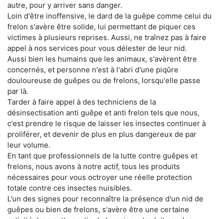
autre, pour y arriver sans danger.
Loin d'être inoffensive, le dard de la guêpe comme celui du
frelon s'avère être solide, lui permettant de piquer ces
victimes à plusieurs reprises. Aussi, ne traînez pas à faire
appel à nos services pour vous délester de leur nid.
Aussi bien les humains que les animaux, s'avèrent être
concernés, et personne n'est à l'abri d'une piqûre
douloureuse de guêpes ou de frelons, lorsqu'elle passe
par là.
Tarder à faire appel à des techniciens de la
désinsectisation anti guêpe et anti frelon tels que nous,
c'est prendre le risque de laisser les insectes continuer à
proliférer, et devenir de plus en plus dangereux de par
leur volume.
En tant que professionnels de la lutte contre guêpes et
frelons, nous avons à notre actif, tous les produits
nécessaires pour vous octroyer une réelle protection
totale contre ces insectes nuisibles.
L'un des signes pour reconnaître la présence d'un nid de
guêpes ou bien de frelons, s'avère être une certaine