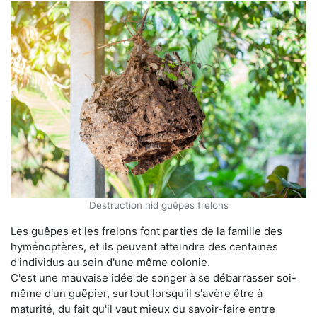
Destruction nid guêpes frelons
Les guêpes et les frelons font parties de la famille des
hyménoptères, et ils peuvent atteindre des centaines
d'individus au sein d'une même colonie.
C'est une mauvaise idée de songer à se débarrasser soi-
même d'un guêpier, surtout lorsqu'il s'avère être à
maturité, du fait qu'il vaut mieux du savoir-faire entre