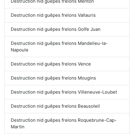
Destruction nid guêpes frelons Menton
Destruction nid guêpes frelons Vallauris
Destruction nid guêpes frelons Golfe Juan
Destruction nid guêpes frelons Mandelieu-la-
Napoule
Destruction nid guêpes frelons Vence
Destruction nid guêpes frelons Mougins
Destruction nid guêpes frelons Villeneuve-Loubet
Destruction nid guêpes frelons Beausoleil
Destruction nid guêpes frelons Roquebrune-Cap-
Martin