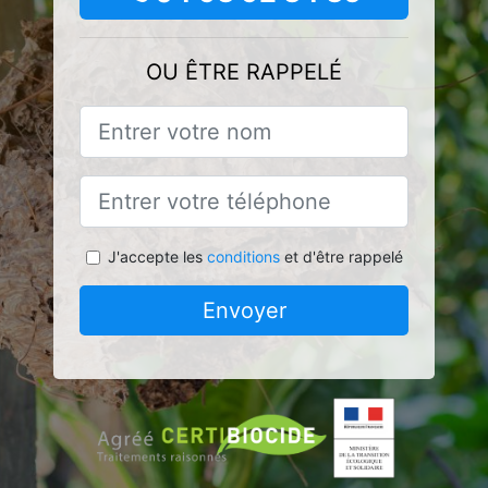
OU ÊTRE RAPPELÉ
J'accepte les
conditions
et d'être rappelé
Envoyer