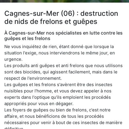
Cagnes-sur-Mer (06) : destruction
de nids de frelons et guêpes
À Cagnes-sur-Mer nos spécialistes en lutte contre les
guêpes et les frelons
Ne vous inquiétez de rien, étant donné que lorsque la
situation l'exige, nous interviendrons le même jour, en
urgence.
Les produits anti guêpes et anti frelons que nous utilisons
sont des biocides, qui agissent facilement, mais dans le
respect de l'environnement.
Les guêpes et les frelons s'avèrent être des insectes
nuisibles pour l'homme, et vous devez appeler à nos
experts dans l'optique qu'ils emploient les procédés
appropriés pour vous en dégager.
Les foyers de guêpes ou bien de frelons, c'est notre
affaire, et nous bénéficions de tous les procédés
nécessaires pour venir à bout de ces insectes de manière
définitive.