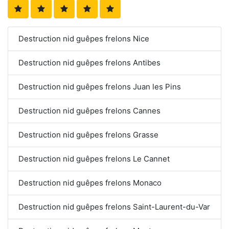
Destruction nid guêpes frelons Nice
Destruction nid guêpes frelons Antibes
Destruction nid guêpes frelons Juan les Pins
Destruction nid guêpes frelons Cannes
Destruction nid guêpes frelons Grasse
Destruction nid guêpes frelons Le Cannet
Destruction nid guêpes frelons Monaco
Destruction nid guêpes frelons Saint-Laurent-du-Var