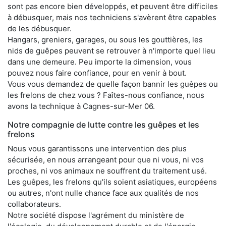
sont pas encore bien développés, et peuvent être difficiles
à débusquer, mais nos techniciens s'avèrent être capables
de les débusquer.
Hangars, greniers, garages, ou sous les gouttières, les
nids de guêpes peuvent se retrouver à n'importe quel lieu
dans une demeure. Peu importe la dimension, vous
pouvez nous faire confiance, pour en venir à bout.
Vous vous demandez de quelle façon bannir les guêpes ou
les frelons de chez vous ? Faîtes-nous confiance, nous
avons la technique à Cagnes-sur-Mer 06.
Notre compagnie de lutte contre les guêpes et les
frelons
Nous vous garantissons une intervention des plus
sécurisée, en nous arrangeant pour que ni vous, ni vos
proches, ni vos animaux ne souffrent du traitement usé.
Les guêpes, les frelons qu'ils soient asiatiques, européens
ou autres, n'ont nulle chance face aux qualités de nos
collaborateurs.
Notre société dispose l'agrément du ministère de