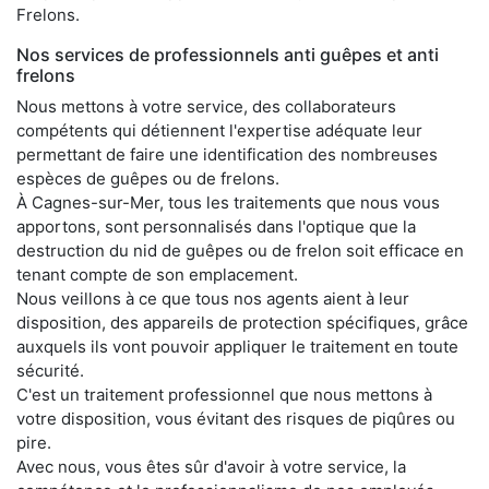
Frelons.
Nos services de professionnels anti guêpes et anti
frelons
Nous mettons à votre service, des collaborateurs
compétents qui détiennent l'expertise adéquate leur
permettant de faire une identification des nombreuses
espèces de guêpes ou de frelons.
À Cagnes-sur-Mer, tous les traitements que nous vous
apportons, sont personnalisés dans l'optique que la
destruction du nid de guêpes ou de frelon soit efficace en
tenant compte de son emplacement.
Nous veillons à ce que tous nos agents aient à leur
disposition, des appareils de protection spécifiques, grâce
auxquels ils vont pouvoir appliquer le traitement en toute
sécurité.
C'est un traitement professionnel que nous mettons à
votre disposition, vous évitant des risques de piqûres ou
pire.
Avec nous, vous êtes sûr d'avoir à votre service, la