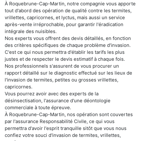
À Roquebrune-Cap-Martin, notre compagnie vous apporte
tout d'abord des opération de qualité contre les termites,
vrillettes, capricornes, et lyctus, mais aussi un service
après-vente irréprochable, pour garantir l'éradication
intégrale des nuisibles.
Nos experts vous offrent des devis détaillés, en fonction
des critères spécifiques de chaque problème d'invasion.
C'est ce qui nous permettra d'établir les tarifs les plus
justes et de respecter le devis estimatif à chaque fois.
Nos professionnels s'assurent de vous procurer un
rapport détaillé sur le diagnostic effectué sur les lieux de
l'invasion de termites, petites ou grosses vrillettes,
capricornes.
Vous pourrez avoir avec des experts de la
désinsectisation, l'assurance d'une déontologie
commerciale à toute épreuve.
À Roquebrune-Cap-Martin, nos opération sont couvertes
par l'assurance Responsabilité Civile, ce qui vous
permettra d'avoir l'esprit tranquille sitôt que vous nous
confiez votre souci d'invasion de termites, vrillettes,