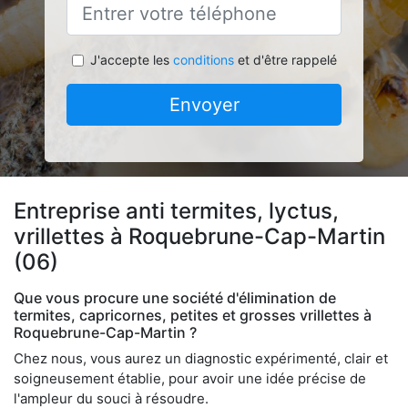
J'accepte les
conditions
et d'être rappelé
Envoyer
Entreprise anti termites, lyctus,
vrillettes à Roquebrune-Cap-Martin
(06)
Que vous procure une société d'élimination de
termites, capricornes, petites et grosses vrillettes à
Roquebrune-Cap-Martin ?
Chez nous, vous aurez un diagnostic expérimenté, clair et
soigneusement établie, pour avoir une idée précise de
l'ampleur du souci à résoudre.