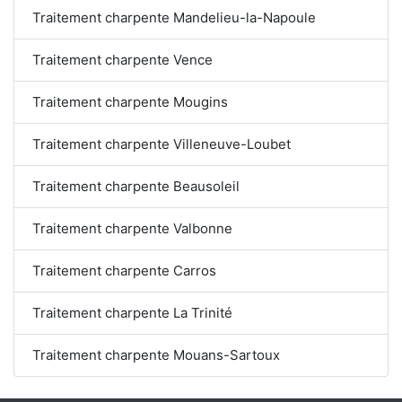
Traitement charpente Mandelieu-la-Napoule
Traitement charpente Vence
Traitement charpente Mougins
Traitement charpente Villeneuve-Loubet
Traitement charpente Beausoleil
Traitement charpente Valbonne
Traitement charpente Carros
Traitement charpente La Trinité
Traitement charpente Mouans-Sartoux