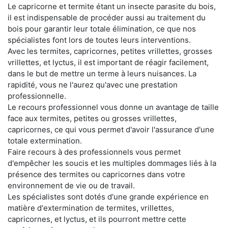
Le capricorne et termite étant un insecte parasite du bois,
il est indispensable de procéder aussi au traitement du
bois pour garantir leur totale élimination, ce que nos
spécialistes font lors de toutes leurs interventions.
Avec les termites, capricornes, petites vrillettes, grosses
vrillettes, et lyctus, il est important de réagir facilement,
dans le but de mettre un terme à leurs nuisances. La
rapidité, vous ne l'aurez qu'avec une prestation
professionnelle.
Le recours professionnel vous donne un avantage de taille
face aux termites, petites ou grosses vrillettes,
capricornes, ce qui vous permet d'avoir l'assurance d'une
totale extermination.
Faire recours à des professionnels vous permet
d'empêcher les soucis et les multiples dommages liés à la
présence des termites ou capricornes dans votre
environnement de vie ou de travail.
Les spécialistes sont dotés d'une grande expérience en
matière d'extermination de termites, vrillettes,
capricornes, et lyctus, et ils pourront mettre cette