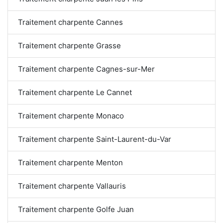
Traitement charpente Cannes
Traitement charpente Grasse
Traitement charpente Cagnes-sur-Mer
Traitement charpente Le Cannet
Traitement charpente Monaco
Traitement charpente Saint-Laurent-du-Var
Traitement charpente Menton
Traitement charpente Vallauris
Traitement charpente Golfe Juan