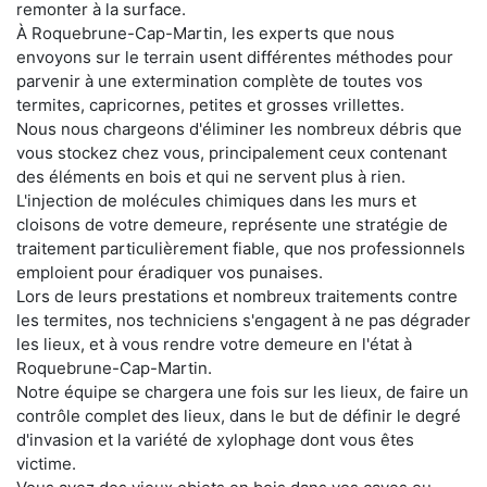
remonter à la surface.
À Roquebrune-Cap-Martin, les experts que nous
envoyons sur le terrain usent différentes méthodes pour
parvenir à une extermination complète de toutes vos
termites, capricornes, petites et grosses vrillettes.
Nous nous chargeons d'éliminer les nombreux débris que
vous stockez chez vous, principalement ceux contenant
des éléments en bois et qui ne servent plus à rien.
L'injection de molécules chimiques dans les murs et
cloisons de votre demeure, représente une stratégie de
traitement particulièrement fiable, que nos professionnels
emploient pour éradiquer vos punaises.
Lors de leurs prestations et nombreux traitements contre
les termites, nos techniciens s'engagent à ne pas dégrader
les lieux, et à vous rendre votre demeure en l'état à
Roquebrune-Cap-Martin.
Notre équipe se chargera une fois sur les lieux, de faire un
contrôle complet des lieux, dans le but de définir le degré
d'invasion et la variété de xylophage dont vous êtes
victime.