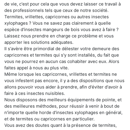
de vie, c'est pour cela que vous devez laisser ce travail à
des professionnels tels que ceux de notre société.
Termites, vrillettes, capricornes ou autres insectes
xylophages ? Vous ne savez pas clairement à quelle
espèce d'insectes mangeurs de bois vous avez à faire ?
Laissez nous prendre en charge ce problème et vous
apporter les solutions adéquates.
Il s'avère être primordial de délester votre demeure des
capricornes et termites qui s'y sont installés, du fait que
vous ne pourrez en aucun cas cohabiter avec eux. Alors
faites appel à nous au plus vite.
Même lorsque les capricornes, vrillettes et termites ne
vous infestent pas encore, il y a des dispositions que nous
allons pouvoir vous aider à prendre, afin d'éviter d'avoir à
faire à ces insectes nuisibles.
Nous disposons des meilleurs équipements de pointe, et
des meilleures méthodes, pour réussir à venir à bout de
n'importe quelle horde d'insectes xylophages en général,
et de termites ou capricornes en particulier.
Vous avez des doutes quant à la présence de termites,