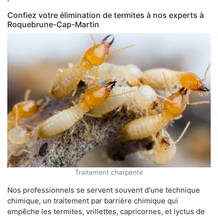
Confiez votre élimination de termites à nos experts à
Roquebrune-Cap-Martin
Traitement charpente
Nos professionnels se servent souvent d'une technique
chimique, un traitement par barrière chimique qui
empêche les termites, vrillettes, capricornes, et lyctus de