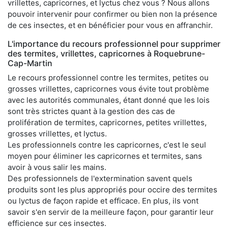
vrillettes, capricornes, et lyctus chez vous ? Nous allons
pouvoir intervenir pour confirmer ou bien non la présence
de ces insectes, et en bénéficier pour vous en affranchir.
L'importance du recours professionnel pour supprimer
des termites, vrillettes, capricornes à Roquebrune-
Cap-Martin
Le recours professionnel contre les termites, petites ou
grosses vrillettes, capricornes vous évite tout problème
avec les autorités communales, étant donné que les lois
sont très strictes quant à la gestion des cas de
prolifération de termites, capricornes, petites vrillettes,
grosses vrillettes, et lyctus.
Les professionnels contre les capricornes, c'est le seul
moyen pour éliminer les capricornes et termites, sans
avoir à vous salir les mains.
Des professionnels de l'extermination savent quels
produits sont les plus appropriés pour occire des termites
ou lyctus de façon rapide et efficace. En plus, ils vont
savoir s'en servir de la meilleure façon, pour garantir leur
efficience sur ces insectes.