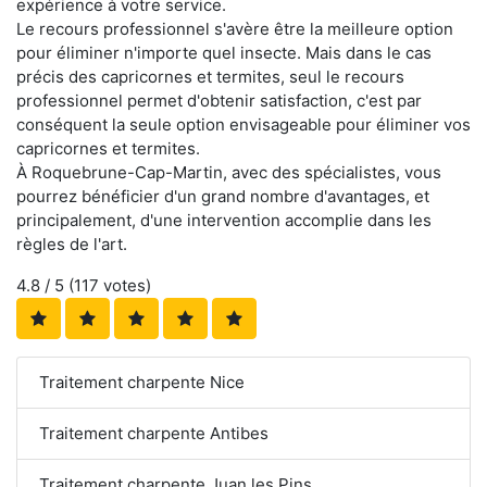
expérience à votre service.
Le recours professionnel s'avère être la meilleure option
pour éliminer n'importe quel insecte. Mais dans le cas
précis des capricornes et termites, seul le recours
professionnel permet d'obtenir satisfaction, c'est par
conséquent la seule option envisageable pour éliminer vos
capricornes et termites.
À Roquebrune-Cap-Martin, avec des spécialistes, vous
pourrez bénéficier d'un grand nombre d'avantages, et
principalement, d'une intervention accomplie dans les
règles de l'art.
4.8
/ 5 (
117
votes)
Traitement charpente Nice
Traitement charpente Antibes
Traitement charpente Juan les Pins