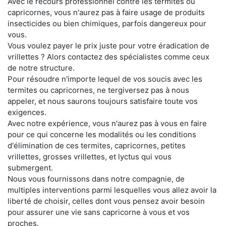
Avec le recours professionnel contre les termites ou
capricornes, vous n'aurez pas à faire usage de produits
insecticides ou bien chimiques, parfois dangereux pour
vous.
Vous voulez payer le prix juste pour votre éradication de
vrillettes ? Alors contactez des spécialistes comme ceux
de notre structure.
Pour résoudre n'importe lequel de vos soucis avec les
termites ou capricornes, ne tergiversez pas à nous
appeler, et nous saurons toujours satisfaire toute vos
exigences.
Avec notre expérience, vous n'aurez pas à vous en faire
pour ce qui concerne les modalités ou les conditions
d'élimination de ces termites, capricornes, petites
vrillettes, grosses vrillettes, et lyctus qui vous
submergent.
Nous vous fournissons dans notre compagnie, de
multiples interventions parmi lesquelles vous allez avoir la
liberté de choisir, celles dont vous pensez avoir besoin
pour assurer une vie sans capricorne à vous et vos
proches.