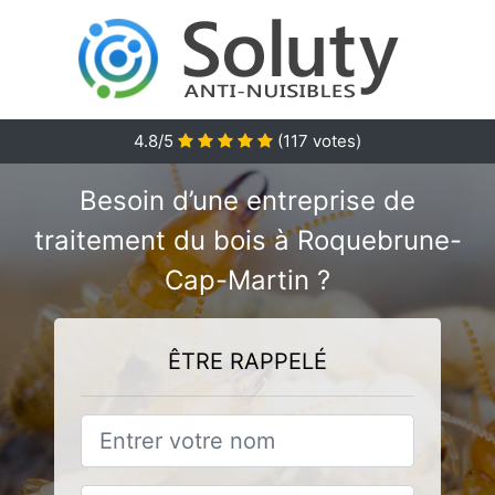
4.8/5
(
117
votes)
Besoin d’une entreprise de
traitement du bois à Roquebrune-
Cap-Martin ?
ÊTRE RAPPELÉ