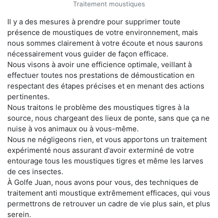
Traitement moustiques
Il y a des mesures à prendre pour supprimer toute
présence de moustiques de votre environnement, mais
nous sommes clairement à votre écoute et nous saurons
nécessairement vous guider de façon efficace.
Nous visons à avoir une efficience optimale, veillant à
effectuer toutes nos prestations de démoustication en
respectant des étapes précises et en menant des actions
pertinentes.
Nous traitons le problème des moustiques tigres à la
source, nous chargeant des lieux de ponte, sans que ça ne
nuise à vos animaux ou à vous-même.
Nous ne négligeons rien, et vous apportons un traitement
expérimenté nous assurant d'avoir exterminé de votre
entourage tous les moustiques tigres et même les larves
de ces insectes.
À Golfe Juan, nous avons pour vous, des techniques de
traitement anti moustique extrêmement efficaces, qui vous
permettrons de retrouver un cadre de vie plus sain, et plus
serein.