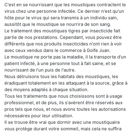
C'est en se nourrissant que les moustiques contractent le
virus chez une personne infectée. Ce dernier n'est qu'un
hôte pour le virus qui sera transmis à un individu sain,
aussitôt que le moustique se nourrira de son sang.
Le traitement des moustiques tigres par insecticide fait
partie de nos prestations. Cependant, vous pouvez être
différents que nos produits insecticides n'ont rien à voir
avec ceux vendus dans le commerce à Golfe Juan.
Le moustique ne porte pas la maladie, il la transporte d'un
patient infecté, à une personne tout à fait saine, et se
nourrissant de l'un puis de l'autre.
Nous détruisons tous les habitats des moustiques, les
éradiquant totalement en les attaquant à la source, grâce à
des moyens adaptés à chaque situation.
Tous les traitements que nous choisissons sont à usage
professionnel, et de plus, ils s'avèrent être réservés aux
pros tels que nous, et nous avons toutes les autorisations
nécessaires pour leur utilisation.
Il se trouve être vrai que dormir avec une moustiquaire
vous protège durant votre sommeil, mais cela ne suffira