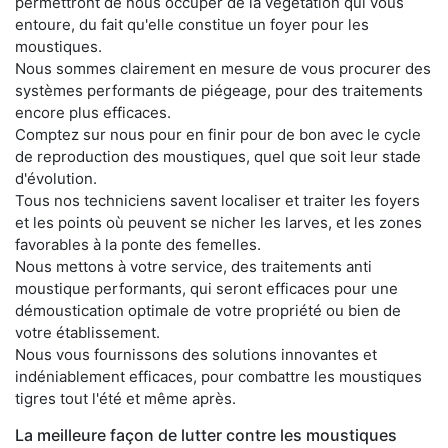
permettront de nous occuper de la végétation qui vous
entoure, du fait qu'elle constitue un foyer pour les
moustiques.
Nous sommes clairement en mesure de vous procurer des
systèmes performants de piégeage, pour des traitements
encore plus efficaces.
Comptez sur nous pour en finir pour de bon avec le cycle
de reproduction des moustiques, quel que soit leur stade
d'évolution.
Tous nos techniciens savent localiser et traiter les foyers
et les points où peuvent se nicher les larves, et les zones
favorables à la ponte des femelles.
Nous mettons à votre service, des traitements anti
moustique performants, qui seront efficaces pour une
démoustication optimale de votre propriété ou bien de
votre établissement.
Nous vous fournissons des solutions innovantes et
indéniablement efficaces, pour combattre les moustiques
tigres tout l'été et même après.
La meilleure façon de lutter contre les moustiques