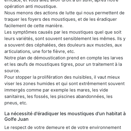
opération anti moustique.
Nous menons des actions de lutte qui nous permettent de
traquer les foyers des moustiques, et de les éradiquer
facilement de cette manière.
Les symptômes causés par les moustiques quel que soit
leurs variétés, sont souvent sensiblement les mêmes. Ils y
a souvent des céphalées, des douleurs aux muscles, aux
articulations, une forte fièvre, etc.
Notre plan de démoustication prend en compte les larves
et les œufs de moustiques tigres, pour un traitement à la
source.
Pour stopper la prolifération des nuisibles, il vaut mieux
viser les zones humides et qui sont extrêmement souvent
immergés comme par exemple les mares, les vide
sanitaires, les fossés, les piscines abandonnées, les
pneus, etc.
La nécessité d'éradiquer les moustiques d'un habitat à
Golfe Juan
Le respect de votre demeure et de votre environnement