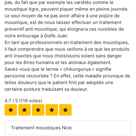
pas, du fait que par exemple les variétés comme le
moustique tigre, peuvent piquer même en pleine journée.
Le seul moyen de ne pas avoir affaire à une piqûre de
moustique, est de nous laisser effectuer un traitement
préventif anti moustique, qui éloignera ces nuisibles de
votre entourage à Golfe Juan.
En tant que professionnels en traitement des moustiques,
il faut comprendre que nous veillons à ce que les produits
anti insectes que nous choisissons soient sans danger
pour les êtres humains et les animaux également.
Savez-vous que le terme « chikungunya » signifie
personne recourbée ? En effet, cette maladie provoque de
telles douleurs que le patient finit par adoptée une
certaine posture traduisant sa douleur.
4.7
/ 5 (
119
votes)
Traitement moustiques Nice