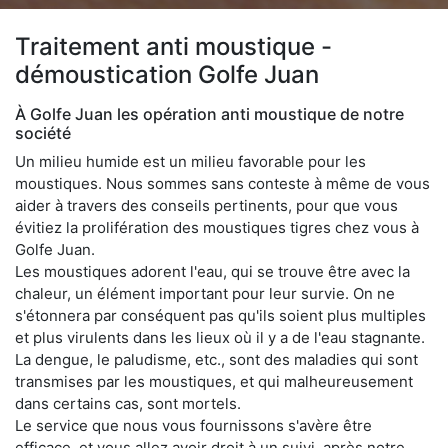
Traitement anti moustique -
démoustication Golfe Juan
À Golfe Juan les opération anti moustique de notre
société
Un milieu humide est un milieu favorable pour les
moustiques. Nous sommes sans conteste à même de vous
aider à travers des conseils pertinents, pour que vous
évitiez la prolifération des moustiques tigres chez vous à
Golfe Juan.
Les moustiques adorent l'eau, qui se trouve être avec la
chaleur, un élément important pour leur survie. On ne
s'étonnera par conséquent pas qu'ils soient plus multiples
et plus virulents dans les lieux où il y a de l'eau stagnante.
La dengue, le paludisme, etc., sont des maladies qui sont
transmises par les moustiques, et qui malheureusement
dans certains cas, sont mortels.
Le service que nous vous fournissons s'avère être
efficace, et vous allez avoir droit à un suivi, après notre