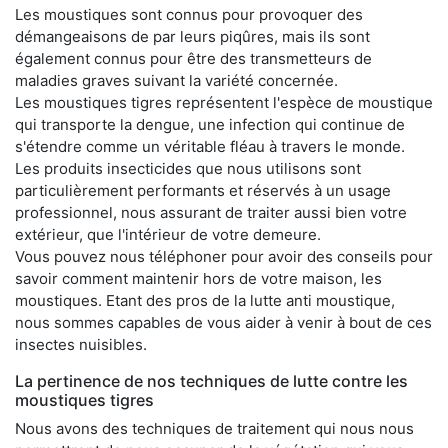
Les moustiques sont connus pour provoquer des
démangeaisons de par leurs piqûres, mais ils sont
également connus pour être des transmetteurs de
maladies graves suivant la variété concernée.
Les moustiques tigres représentent l'espèce de moustique
qui transporte la dengue, une infection qui continue de
s'étendre comme un véritable fléau à travers le monde.
Les produits insecticides que nous utilisons sont
particulièrement performants et réservés à un usage
professionnel, nous assurant de traiter aussi bien votre
extérieur, que l'intérieur de votre demeure.
Vous pouvez nous téléphoner pour avoir des conseils pour
savoir comment maintenir hors de votre maison, les
moustiques. Etant des pros de la lutte anti moustique,
nous sommes capables de vous aider à venir à bout de ces
insectes nuisibles.
La pertinence de nos techniques de lutte contre les
moustiques tigres
Nous avons des techniques de traitement qui nous nous