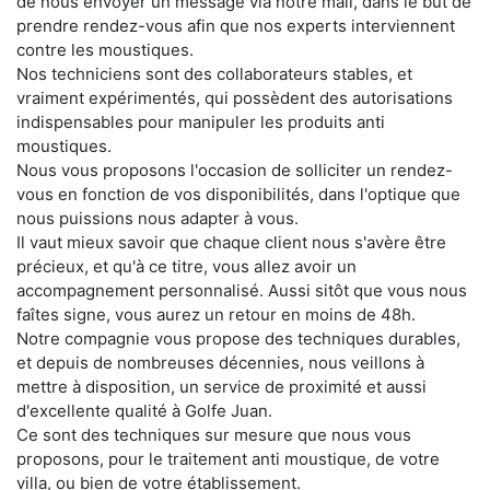
de nous envoyer un message via notre mail, dans le but de
prendre rendez-vous afin que nos experts interviennent
contre les moustiques.
Nos techniciens sont des collaborateurs stables, et
vraiment expérimentés, qui possèdent des autorisations
indispensables pour manipuler les produits anti
moustiques.
Nous vous proposons l'occasion de solliciter un rendez-
vous en fonction de vos disponibilités, dans l'optique que
nous puissions nous adapter à vous.
Il vaut mieux savoir que chaque client nous s'avère être
précieux, et qu'à ce titre, vous allez avoir un
accompagnement personnalisé. Aussi sitôt que vous nous
faîtes signe, vous aurez un retour en moins de 48h.
Notre compagnie vous propose des techniques durables,
et depuis de nombreuses décennies, nous veillons à
mettre à disposition, un service de proximité et aussi
d'excellente qualité à Golfe Juan.
Ce sont des techniques sur mesure que nous vous
proposons, pour le traitement anti moustique, de votre
villa, ou bien de votre établissement.