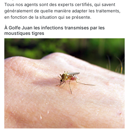
Tous nos agents sont des experts certifiés, qui savent
généralement de quelle manière adapter les traitements,
en fonction de la situation qui se présente.
À Golfe Juan les infections transmises par les
moustiques tigres