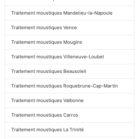
Traitement moustiques Mandelieu-la-Napoule
Traitement moustiques Vence
Traitement moustiques Mougins
Traitement moustiques Villeneuve-Loubet
Traitement moustiques Beausoleil
Traitement moustiques Roquebrune-Cap-Martin
Traitement moustiques Valbonne
Traitement moustiques Carros
Traitement moustiques La Trinité