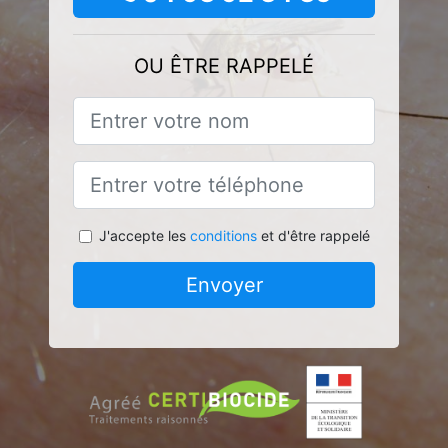
OU ÊTRE RAPPELÉ
J'accepte les
conditions
et d'être rappelé
Envoyer