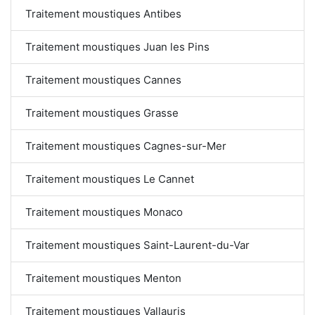
Traitement moustiques Antibes
Traitement moustiques Juan les Pins
Traitement moustiques Cannes
Traitement moustiques Grasse
Traitement moustiques Cagnes-sur-Mer
Traitement moustiques Le Cannet
Traitement moustiques Monaco
Traitement moustiques Saint-Laurent-du-Var
Traitement moustiques Menton
Traitement moustiques Vallauris