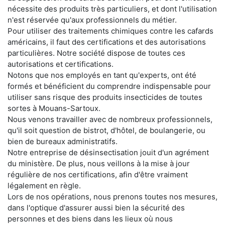
nécessite des produits très particuliers, et dont l'utilisation
n'est réservée qu'aux professionnels du métier.
Pour utiliser des traitements chimiques contre les cafards
américains, il faut des certifications et des autorisations
particulières. Notre société dispose de toutes ces
autorisations et certifications.
Notons que nos employés en tant qu'experts, ont été
formés et bénéficient du comprendre indispensable pour
utiliser sans risque des produits insecticides de toutes
sortes à Mouans-Sartoux.
Nous venons travailler avec de nombreux professionnels,
qu'il soit question de bistrot, d'hôtel, de boulangerie, ou
bien de bureaux administratifs.
Notre entreprise de désinsectisation jouit d'un agrément
du ministère. De plus, nous veillons à la mise à jour
régulière de nos certifications, afin d'être vraiment
légalement en règle.
Lors de nos opérations, nous prenons toutes nos mesures,
dans l'optique d'assurer aussi bien la sécurité des
personnes et des biens dans les lieux où nous