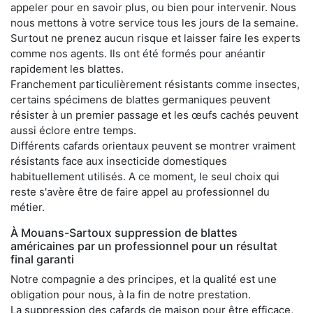
appeler pour en savoir plus, ou bien pour intervenir. Nous
nous mettons à votre service tous les jours de la semaine.
Surtout ne prenez aucun risque et laisser faire les experts
comme nos agents. Ils ont été formés pour anéantir
rapidement les blattes.
Franchement particulièrement résistants comme insectes,
certains spécimens de blattes germaniques peuvent
résister à un premier passage et les œufs cachés peuvent
aussi éclore entre temps.
Différents cafards orientaux peuvent se montrer vraiment
résistants face aux insecticide domestiques
habituellement utilisés. A ce moment, le seul choix qui
reste s'avère être de faire appel au professionnel du
métier.
À Mouans-Sartoux suppression de blattes
américaines par un professionnel pour un résultat
final garanti
Notre compagnie a des principes, et la qualité est une
obligation pour nous, à la fin de notre prestation.
La suppression des cafards de maison pour être efficace,