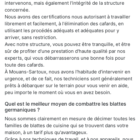
intervenons, mais également l'intégrité de la structure
concernée.
Nous avons des certifications nous autorisant à travailler
librement et facilement, à l'élimination des cafards, en
utilisant les procédés adéquats et adéquates pour y
arriver, sans restriction.
Avec notre structure, vous pouvez être tranquille, et être
sûr de profiter d'une prestation d'haute qualité par nos
experts, qui vous débarrasserons une bonne fois pour
toute des cafards.
À Mouans-Sartoux, nous avons l'habitude d'intervenir en
urgence, et de ce fait, nos techniciens sont généralement
prêts à débarquer sur le terrain pour vous venir en aide,
peu importe le moment où vous en avez besoin.
Quel est le meilleur moyen de combattre les blattes
germaniques ?
Nous sommes clairement en mesure de décimer toutes les
familles de blattes de cuisine qui se trouvent dans votre
maison, à un tarif plus qu'avantageux.
Grâce à nos techniques de travail, et à nos appareils, nous