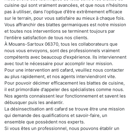
cuisine qui sont vraiment avancées, et que nous n'hésitons
pas à utiliser, dans l'optique d'être extrêmement efficace
sur le terrain, pour vous satisfaire au mieux à chaque fois.
Vous affranchir des blattes germaniques est notre mission
et toutes nos interventions se terminent toujours par
l'entière satisfaction de tous nos clients.
À Mouans-Sartoux 06370, tous les collaborateurs que
nous vous envoyons, sont des professionnels vraiment
compétents avec beaucoup d'expérience. Ils interviennent
avec tout le nécessaire pour accomplir leur mission.
Pour une intervention anti cafard, veuillez nous contacter
au plus rapidement, et nos agents interviendront vite.
Pour pouvoir décimer efficacement les blattes de cuisine,
il est primordiale d'appeler des spécialistes comme nous.
Nos agents connaissent leur fonctionnement et savent les
débusquer puis les anéantir.
La désinsectisation anti cafard se trouve être une mission
qui demande des qualifications et savoir-faire, un
ensemble que possèdent nos experts.
Si vous êtes un professionnel, nous pouvons établir un