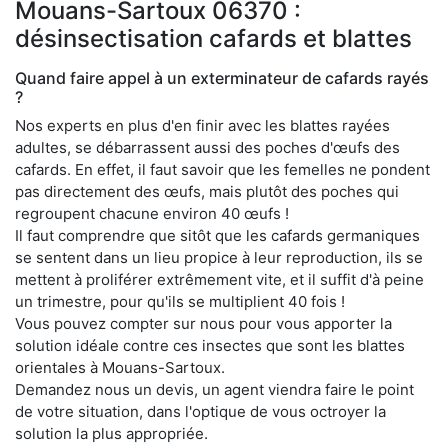
Mouans-Sartoux 06370 :
désinsectisation cafards et blattes
Quand faire appel à un exterminateur de cafards rayés
?
Nos experts en plus d'en finir avec les blattes rayées
adultes, se débarrassent aussi des poches d'œufs des
cafards. En effet, il faut savoir que les femelles ne pondent
pas directement des œufs, mais plutôt des poches qui
regroupent chacune environ 40 œufs !
Il faut comprendre que sitôt que les cafards germaniques
se sentent dans un lieu propice à leur reproduction, ils se
mettent à proliférer extrêmement vite, et il suffit d'à peine
un trimestre, pour qu'ils se multiplient 40 fois !
Vous pouvez compter sur nous pour vous apporter la
solution idéale contre ces insectes que sont les blattes
orientales à Mouans-Sartoux.
Demandez nous un devis, un agent viendra faire le point
de votre situation, dans l'optique de vous octroyer la
solution la plus appropriée.