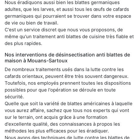
Nous éradiquons aussi bien les blattes germaniques
adultes, que les larves, et aussi tous les œufs de cafards
germaniques qui pourraient se trouver dans votre espace
de vie ou bien de travail.
C'est un service discret que nous vous proposons, de
même qu'un traitement anti blattes de cuisine très fiable et
des plus rapides.
Nos interventions de désinsectisation anti blattes de
maison à Mouans-Sartoux
De nombreux traitements usés dans la lutte contre les
cafards orientaux, peuvent être très souvent dangereux.
Toutefois, nos employés prennent toutes les dispositions
possibles pour que l'opération se déroule en toute
sécurité.
Quelle que soit la variété de blattes américaines à laquelle
vous aurez affaire, sachez que tous nos experts qui vont
sur le terrain, ont acquis grâce à une formation
d'excellente qualité, des connaissances à propos les
méthodes les plus efficaces pour les éradiquer.
Nous avons des techniques de lutte contre les blattes de