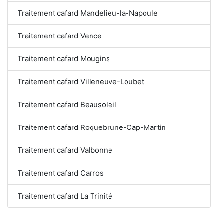
Traitement cafard Mandelieu-la-Napoule
Traitement cafard Vence
Traitement cafard Mougins
Traitement cafard Villeneuve-Loubet
Traitement cafard Beausoleil
Traitement cafard Roquebrune-Cap-Martin
Traitement cafard Valbonne
Traitement cafard Carros
Traitement cafard La Trinité