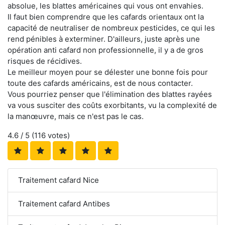
absolue, les blattes américaines qui vous ont envahies.
Il faut bien comprendre que les cafards orientaux ont la
capacité de neutraliser de nombreux pesticides, ce qui les
rend pénibles à exterminer. D'ailleurs, juste après une
opération anti cafard non professionnelle, il y a de gros
risques de récidives.
Le meilleur moyen pour se délester une bonne fois pour
toute des cafards américains, est de nous contacter.
Vous pourriez penser que l'élimination des blattes rayées
va vous susciter des coûts exorbitants, vu la complexité de
la manœuvre, mais ce n'est pas le cas.
4.6
/ 5 (
116
votes)
Traitement cafard Nice
Traitement cafard Antibes