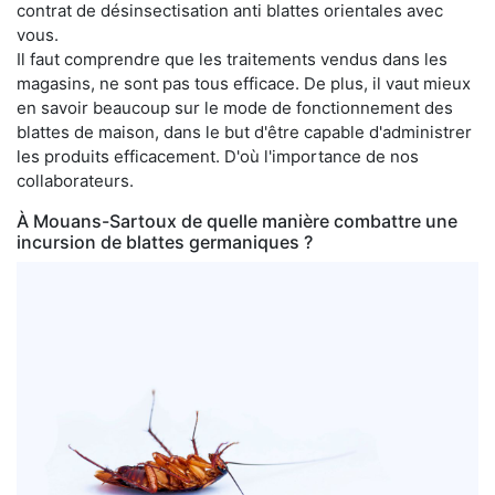
contrat de désinsectisation anti blattes orientales avec
vous.
Il faut comprendre que les traitements vendus dans les
magasins, ne sont pas tous efficace. De plus, il vaut mieux
en savoir beaucoup sur le mode de fonctionnement des
blattes de maison, dans le but d'être capable d'administrer
les produits efficacement. D'où l'importance de nos
collaborateurs.
À Mouans-Sartoux de quelle manière combattre une
incursion de blattes germaniques ?