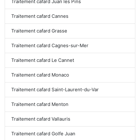
Traitement cafard Juan les Pins
Traitement cafard Cannes
Traitement cafard Grasse
Traitement cafard Cagnes-sur-Mer
Traitement cafard Le Cannet
Traitement cafard Monaco
Traitement cafard Saint-Laurent-du-Var
Traitement cafard Menton
Traitement cafard Vallauris
Traitement cafard Golfe Juan