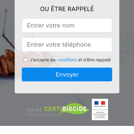
OU ÊTRE RAPPELÉ
J'accepte les
conditions
et d'être rappelé
Envoyer