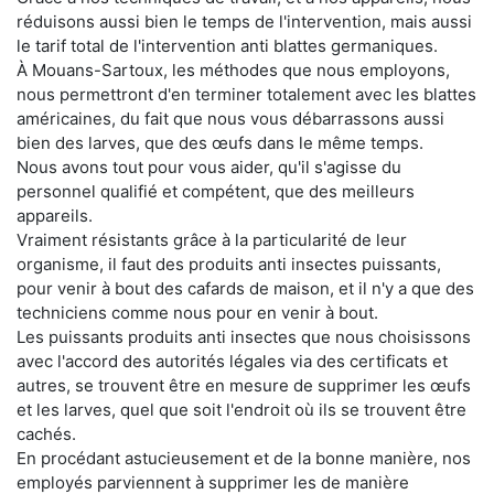
réduisons aussi bien le temps de l'intervention, mais aussi
le tarif total de l'intervention anti blattes germaniques.
À Mouans-Sartoux, les méthodes que nous employons,
nous permettront d'en terminer totalement avec les blattes
américaines, du fait que nous vous débarrassons aussi
bien des larves, que des œufs dans le même temps.
Nous avons tout pour vous aider, qu'il s'agisse du
personnel qualifié et compétent, que des meilleurs
appareils.
Vraiment résistants grâce à la particularité de leur
organisme, il faut des produits anti insectes puissants,
pour venir à bout des cafards de maison, et il n'y a que des
techniciens comme nous pour en venir à bout.
Les puissants produits anti insectes que nous choisissons
avec l'accord des autorités légales via des certificats et
autres, se trouvent être en mesure de supprimer les œufs
et les larves, quel que soit l'endroit où ils se trouvent être
cachés.
En procédant astucieusement et de la bonne manière, nos
employés parviennent à supprimer les de manière