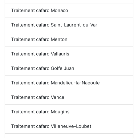
Traitement cafard Monaco
Traitement cafard Saint-Laurent-du-Var
Traitement cafard Menton
Traitement cafard Vallauris
Traitement cafard Golfe Juan
Traitement cafard Mandelieu-la-Napoule
Traitement cafard Vence
Traitement cafard Mougins
Traitement cafard Villeneuve-Loubet