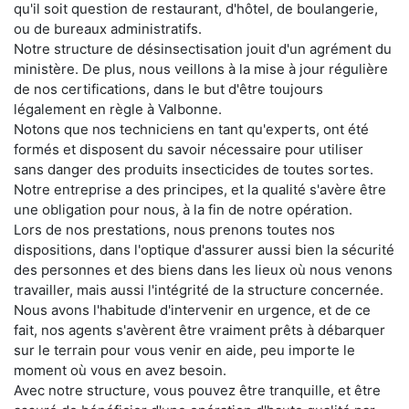
qu'il soit question de restaurant, d'hôtel, de boulangerie,
ou de bureaux administratifs.
Notre structure de désinsectisation jouit d'un agrément du
ministère. De plus, nous veillons à la mise à jour régulière
de nos certifications, dans le but d'être toujours
légalement en règle à Valbonne.
Notons que nos techniciens en tant qu'experts, ont été
formés et disposent du savoir nécessaire pour utiliser
sans danger des produits insecticides de toutes sortes.
Notre entreprise a des principes, et la qualité s'avère être
une obligation pour nous, à la fin de notre opération.
Lors de nos prestations, nous prenons toutes nos
dispositions, dans l'optique d'assurer aussi bien la sécurité
des personnes et des biens dans les lieux où nous venons
travailler, mais aussi l'intégrité de la structure concernée.
Nous avons l'habitude d'intervenir en urgence, et de ce
fait, nos agents s'avèrent être vraiment prêts à débarquer
sur le terrain pour vous venir en aide, peu importe le
moment où vous en avez besoin.
Avec notre structure, vous pouvez être tranquille, et être