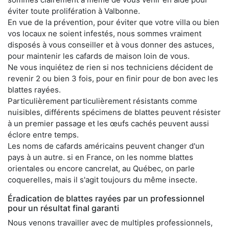
éviter toute prolifération à Valbonne.
En vue de la prévention, pour éviter que votre villa ou bien
vos locaux ne soient infestés, nous sommes vraiment
disposés à vous conseiller et à vous donner des astuces,
pour maintenir les cafards de maison loin de vous.
Ne vous inquiétez de rien si nos techniciens décident de
revenir 2 ou bien 3 fois, pour en finir pour de bon avec les
blattes rayées.
Particulièrement particulièrement résistants comme
nuisibles, différents spécimens de blattes peuvent résister
à un premier passage et les œufs cachés peuvent aussi
éclore entre temps.
Les noms de cafards américains peuvent changer d'un
pays à un autre. si en France, on les nomme blattes
orientales ou encore cancrelat, au Québec, on parle
coquerelles, mais il s'agit toujours du même insecte.
Éradication de blattes rayées par un professionnel
pour un résultat final garanti
Nous venons travailler avec de multiples professionnels,