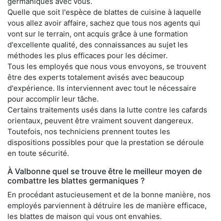
germaniques avec vous.
Quelle que soit l'espèce de blattes de cuisine à laquelle
vous allez avoir affaire, sachez que tous nos agents qui
vont sur le terrain, ont acquis grâce à une formation
d'excellente qualité, des connaissances au sujet les
méthodes les plus efficaces pour les décimer.
Tous les employés que nous vous envoyons, se trouvent
être des experts totalement avisés avec beaucoup
d'expérience. Ils interviennent avec tout le nécessaire
pour accomplir leur tâche.
Certains traitements usés dans la lutte contre les cafards
orientaux, peuvent être vraiment souvent dangereux.
Toutefois, nos techniciens prennent toutes les
dispositions possibles pour que la prestation se déroule
en toute sécurité.
À Valbonne quel se trouve être le meilleur moyen de
combattre les blattes germaniques ?
En procédant astucieusement et de la bonne manière, nos
employés parviennent à détruire les de manière efficace,
les blattes de maison qui vous ont envahies.