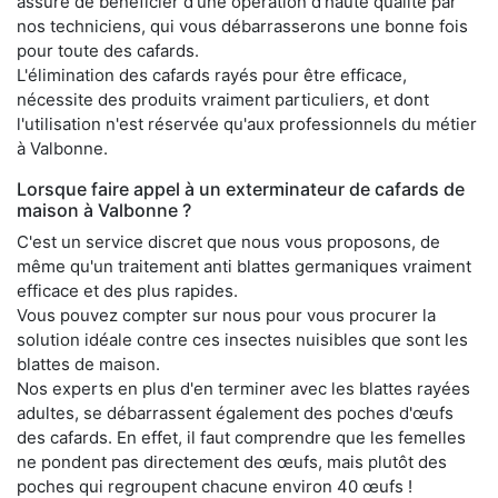
assuré de bénéficier d'une opération d'haute qualité par
nos techniciens, qui vous débarrasserons une bonne fois
pour toute des cafards.
L'élimination des cafards rayés pour être efficace,
nécessite des produits vraiment particuliers, et dont
l'utilisation n'est réservée qu'aux professionnels du métier
à Valbonne.
Lorsque faire appel à un exterminateur de cafards de
maison à Valbonne ?
C'est un service discret que nous vous proposons, de
même qu'un traitement anti blattes germaniques vraiment
efficace et des plus rapides.
Vous pouvez compter sur nous pour vous procurer la
solution idéale contre ces insectes nuisibles que sont les
blattes de maison.
Nos experts en plus d'en terminer avec les blattes rayées
adultes, se débarrassent également des poches d'œufs
des cafards. En effet, il faut comprendre que les femelles
ne pondent pas directement des œufs, mais plutôt des
poches qui regroupent chacune environ 40 œufs !