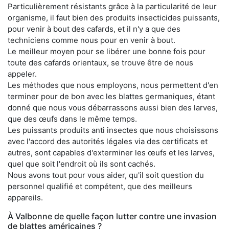
Particulièrement résistants grâce à la particularité de leur
organisme, il faut bien des produits insecticides puissants,
pour venir à bout des cafards, et il n'y a que des
techniciens comme nous pour en venir à bout.
Le meilleur moyen pour se libérer une bonne fois pour
toute des cafards orientaux, se trouve être de nous
appeler.
Les méthodes que nous employons, nous permettent d'en
terminer pour de bon avec les blattes germaniques, étant
donné que nous vous débarrassons aussi bien des larves,
que des œufs dans le même temps.
Les puissants produits anti insectes que nous choisissons
avec l'accord des autorités légales via des certificats et
autres, sont capables d'exterminer les œufs et les larves,
quel que soit l'endroit où ils sont cachés.
Nous avons tout pour vous aider, qu'il soit question du
personnel qualifié et compétent, que des meilleurs
appareils.
À Valbonne de quelle façon lutter contre une invasion
de blattes américaines ?