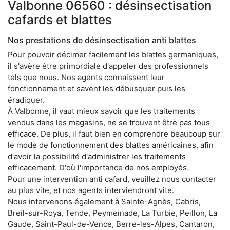
Valbonne 06560 : désinsectisation
cafards et blattes
Nos prestations de désinsectisation anti blattes
Pour pouvoir décimer facilement les blattes germaniques,
il s'avère être primordiale d'appeler des professionnels
tels que nous. Nos agents connaissent leur
fonctionnement et savent les débusquer puis les
éradiquer.
À Valbonne, il vaut mieux savoir que les traitements
vendus dans les magasins, ne se trouvent être pas tous
efficace. De plus, il faut bien en comprendre beaucoup sur
le mode de fonctionnement des blattes américaines, afin
d'avoir la possibilité d'administrer les traitements
efficacement. D'où l'importance de nos employés.
Pour une intervention anti cafard, veuillez nous contacter
au plus vite, et nos agents interviendront vite.
Nous intervenons également à Sainte-Agnès, Cabris,
Breil-sur-Roya, Tende, Peymeinade, La Turbie, Peillon, La
Gaude, Saint-Paul-de-Vence, Berre-les-Alpes, Cantaron,