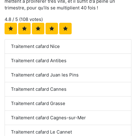
mettent à proliférer très vite, et il suffit d'à peine un
trimestre, pour qu'ils se multiplient 40 fois !
4.8
/ 5 (
108
votes)
Traitement cafard Nice
Traitement cafard Antibes
Traitement cafard Juan les Pins
Traitement cafard Cannes
Traitement cafard Grasse
Traitement cafard Cagnes-sur-Mer
Traitement cafard Le Cannet