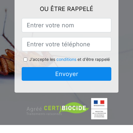
OU ÊTRE RAPPELÉ
J'accepte les
conditions
et d'être rappelé
Envoyer