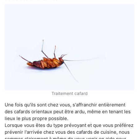
Traitement cafard
Une fois qu'ils sont chez vous, s'affranchir entièrement
des cafards orientaux peut être ardu, même en tenant les
lieux le plus propre possible.
Lorsque vous êtes du type prévoyant et que vous préférez
prévenir l'arrivée chez vous des cafards de cuisine, nous
sommes clairement à même de vous venir en aide pour