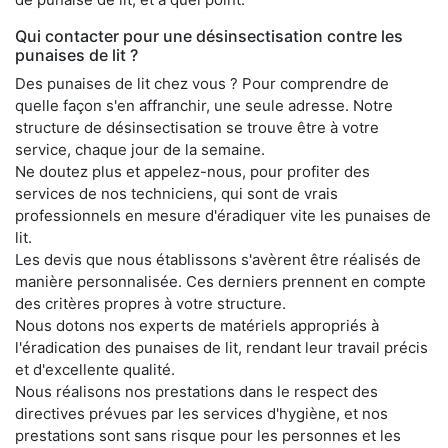
Qui contacter pour une désinsectisation contre les
punaises de lit ?
Des punaises de lit chez vous ? Pour comprendre de
quelle façon s'en affranchir, une seule adresse. Notre
structure de désinsectisation se trouve être à votre
service, chaque jour de la semaine.
Ne doutez plus et appelez-nous, pour profiter des
services de nos techniciens, qui sont de vrais
professionnels en mesure d'éradiquer vite les punaises de
lit.
Les devis que nous établissons s'avèrent être réalisés de
manière personnalisée. Ces derniers prennent en compte
des critères propres à votre structure.
Nous dotons nos experts de matériels appropriés à
l'éradication des punaises de lit, rendant leur travail précis
et d'excellente qualité.
Nous réalisons nos prestations dans le respect des
directives prévues par les services d'hygiène, et nos
prestations sont sans risque pour les personnes et les