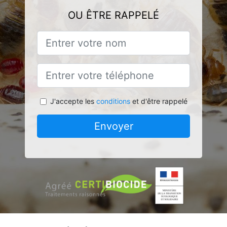
OU ÊTRE RAPPELÉ
J'accepte les
conditions
et d'être rappelé
Envoyer