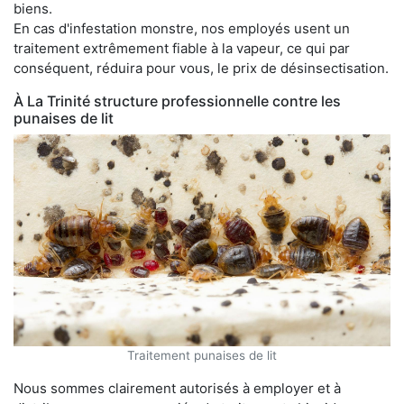
biens.
En cas d'infestation monstre, nos employés usent un
traitement extrêmement fiable à la vapeur, ce qui par
conséquent, réduira pour vous, le prix de désinsectisation.
À La Trinité structure professionnelle contre les
punaises de lit
Traitement punaises de lit
Nous sommes clairement autorisés à employer et à