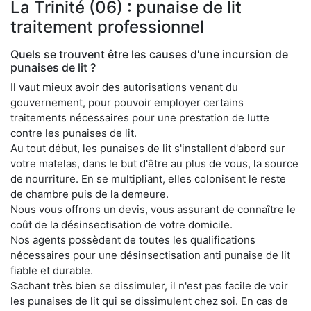
La Trinité (06) : punaise de lit
traitement professionnel
Quels se trouvent être les causes d'une incursion de
punaises de lit ?
Il vaut mieux avoir des autorisations venant du
gouvernement, pour pouvoir employer certains
traitements nécessaires pour une prestation de lutte
contre les punaises de lit.
Au tout début, les punaises de lit s'installent d'abord sur
votre matelas, dans le but d'être au plus de vous, la source
de nourriture. En se multipliant, elles colonisent le reste
de chambre puis de la demeure.
Nous vous offrons un devis, vous assurant de connaître le
coût de la désinsectisation de votre domicile.
Nos agents possèdent de toutes les qualifications
nécessaires pour une désinsectisation anti punaise de lit
fiable et durable.
Sachant très bien se dissimuler, il n'est pas facile de voir
les punaises de lit qui se dissimulent chez soi. En cas de