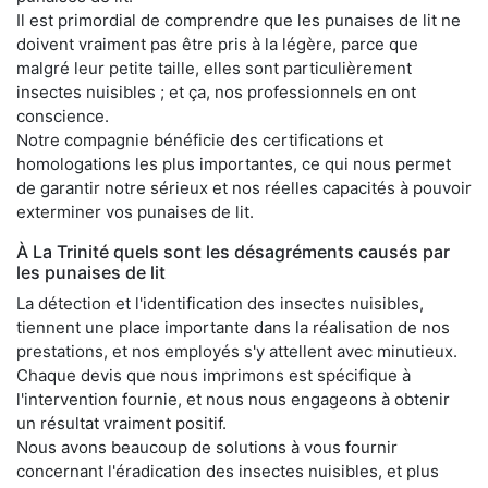
Il est primordial de comprendre que les punaises de lit ne
doivent vraiment pas être pris à la légère, parce que
malgré leur petite taille, elles sont particulièrement
insectes nuisibles ; et ça, nos professionnels en ont
conscience.
Notre compagnie bénéficie des certifications et
homologations les plus importantes, ce qui nous permet
de garantir notre sérieux et nos réelles capacités à pouvoir
exterminer vos punaises de lit.
À La Trinité quels sont les désagréments causés par
les punaises de lit
La détection et l'identification des insectes nuisibles,
tiennent une place importante dans la réalisation de nos
prestations, et nos employés s'y attellent avec minutieux.
Chaque devis que nous imprimons est spécifique à
l'intervention fournie, et nous nous engageons à obtenir
un résultat vraiment positif.
Nous avons beaucoup de solutions à vous fournir
concernant l'éradication des insectes nuisibles, et plus