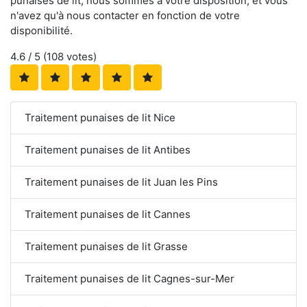
punaises de lit, nous sommes à votre disposition, et vous
n'avez qu'à nous contacter en fonction de votre
disponibilité.
4.6
/ 5 (
108
votes)
Traitement punaises de lit Nice
Traitement punaises de lit Antibes
Traitement punaises de lit Juan les Pins
Traitement punaises de lit Cannes
Traitement punaises de lit Grasse
Traitement punaises de lit Cagnes-sur-Mer