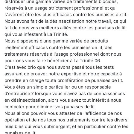
distribuer une gamme variée de traitements biocides,
réservés à un usage strictement professionnel et qui
s'avèrent être les plus efficaces contre les punaises de lit.
Nous avons fait de la désinsectisation notre travail, ce qui
fait de nous vos meilleurs alliés contre les punaises de lit
qui vous infestent à La Trinité.
Nous disposons d'une gamme variée de produits
réellement efficaces contre les punaises de lit, des
traitements réservés à l'usage professionnel dont nous
pourrons vous faire bénéficier à La Trinité 06.
C'est avec brio que nous avons passé tous les tests
assurant de prouver notre expertise et notre capacité à
prendre en charge toute prolifération de punaises de lit.
Vous êtes un simple particulier ou un responsable
d'entreprise ? lorsque vous n'avez pas de connaissances
en désinsectisation, alors vous avez tout intérêt à nous
contacter pour éliminer vos punaises de lit.
Nous allons pouvoir vous attester de l'efficience de nos
opération et de nos tous nos traitements contre les divers
nuisibles qui vous submergent, et en particulier contre les
punaises de lit.