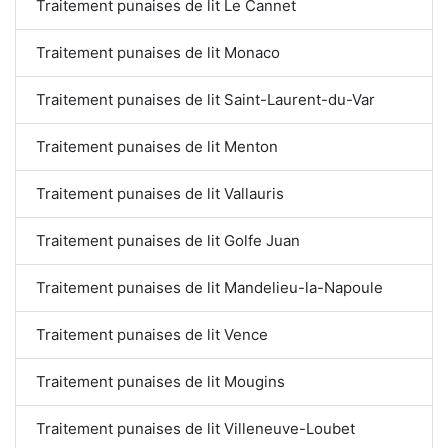
Traitement punaises de lit Le Cannet
Traitement punaises de lit Monaco
Traitement punaises de lit Saint-Laurent-du-Var
Traitement punaises de lit Menton
Traitement punaises de lit Vallauris
Traitement punaises de lit Golfe Juan
Traitement punaises de lit Mandelieu-la-Napoule
Traitement punaises de lit Vence
Traitement punaises de lit Mougins
Traitement punaises de lit Villeneuve-Loubet