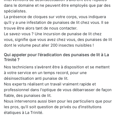
dans le domaine et ne peuvent être employés que par des
spécialistes.
La présence de cloques sur votre corps, vous indiquera
qu'il y a une infestation de punaises de lit chez vous. Il se
trouve être alors tant de nous contacter.
Le savez-vous ? Une incursion de punaise de lit chez
vous, signifie que vous avez chez vous, des punaises de lit
dont le volume peut aller 200 insectes nuisibles !
Qui appeler pour l'éradication des punaises de lit à La
Trinité ?
Nos techniciens s'avèrent être à disposition et se mettent
à votre service en un temps record, pour une
désinsectisation anti punaise de lit.
Nos experts réalisent un travail vraiment rapide et
professionnel dans l'optique de vous débarrasser de façon
fiable, des punaises de lit.
Nous intervenons aussi bien pour les particuliers que pour
les pros, qu'il soit question de privés ou d'institutions
étatiques à La Trinité.