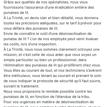
Grâce aux qualités de nos spécialistes, nous vous
fournissons l'assurance d'une éradication entière des
punaises de lit.
À La Trinité, un devis clair et bien détaillé, vous donnera
toutes les précisions adéquates, sur le tarif à prévoir pour
vous défaire des punaises de lit.
Envie de connaître le coût d'une désinsectisation de
punaise de lit ? L'un de nos employés peut venir évaluer
les coûts, lors d'une inspection.
À La Trinité, nous nous sommes clairement octroyez une
mission, et c'est celle de vous aider que vous soyez un
simple particulier ou bien un professionnel, dans
l'élimination des punaises de lit qui prolifèrent chez vous.
Vous êtes au courant de tout, et nos techniciens s'avèrent
être méticuleux, vous tenant au courant et prenant le soin
de vous indiquer le protocole de sécurité qu'il faut suivre,
suivant le traitement.
Nous vous proposons le remède possible contre les
punaises de lit, en fonction de l'étendue de la tribu.
Pour vos urgences en matière de désinsectisation de