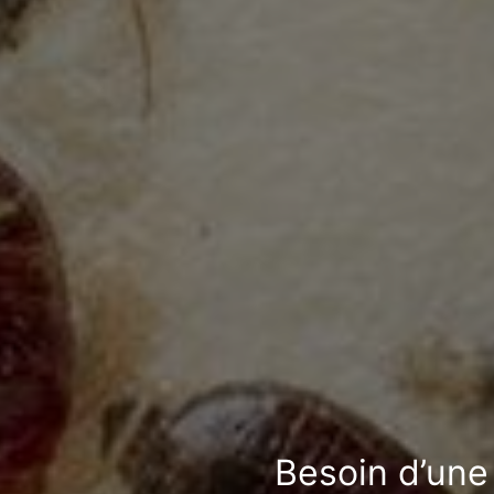
Besoin d’une 