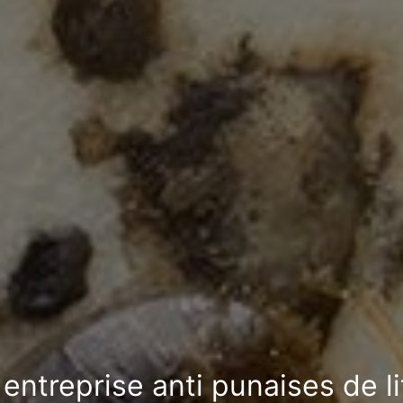
entreprise anti punaises de l