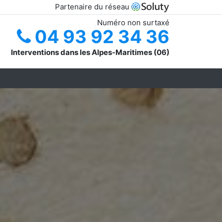
Partenaire du réseau
Numéro non surtaxé
04 93 92 34 36
Interventions dans les Alpes-Maritimes (06)