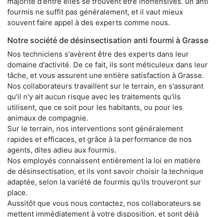
majorité d'entre elles se trouvent être inoffensives. un anti
fourmis ne suffit pas généralement, et il vaut mieux
souvent faire appel à des experts comme nous.
Notre société de désinsectisation anti fourmi à Grasse
Nos techniciens s'avèrent être des experts dans leur
domaine d'activité. De ce fait, ils sont méticuleux dans leur
tâche, et vous assurent une entière satisfaction à Grasse.
Nos collaborateurs travaillent sur le terrain, en s'assurant
qu'il n'y ait aucun risque avec les traitements qu'ils
utilisent, que ce soit pour les habitants, ou pour les
animaux de compagnie.
Sur le terrain, nos interventions sont généralement
rapides et efficaces, et grâce à la performance de nos
agents, dites adieu aux fourmis.
Nos employés connaissent entièrement la loi en matière
de désinsectisation, et ils vont savoir choisir la technique
adaptée, selon la variété de fourmis qu'ils trouveront sur
place.
Aussitôt que vous nous contactez, nos collaborateurs se
mettent immédiatement à votre disposition, et sont déjà