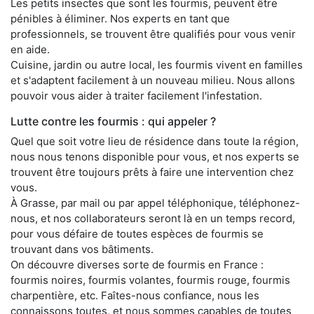
Les petits insectes que sont les fourmis, peuvent être
pénibles à éliminer. Nos experts en tant que
professionnels, se trouvent être qualifiés pour vous venir
en aide.
Cuisine, jardin ou autre local, les fourmis vivent en familles
et s'adaptent facilement à un nouveau milieu. Nous allons
pouvoir vous aider à traiter facilement l'infestation.
Lutte contre les fourmis : qui appeler ?
Quel que soit votre lieu de résidence dans toute la région,
nous nous tenons disponible pour vous, et nos experts se
trouvent être toujours prêts à faire une intervention chez
vous.
À Grasse, par mail ou par appel téléphonique, téléphonez-
nous, et nos collaborateurs seront là en un temps record,
pour vous défaire de toutes espèces de fourmis se
trouvant dans vos bâtiments.
On découvre diverses sorte de fourmis en France :
fourmis noires, fourmis volantes, fourmis rouge, fourmis
charpentière, etc. Faîtes-nous confiance, nous les
connaissons toutes, et nous sommes capables de toutes