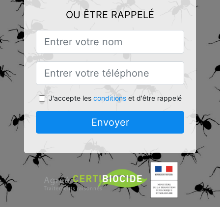
OU ÊTRE RAPPELÉ
J'accepte les
conditions
et d'être rappelé
Envoyer