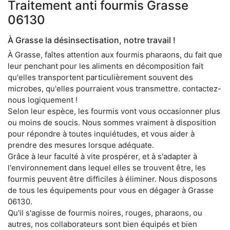
Traitement anti fourmis Grasse
06130
À Grasse la désinsectisation, notre travail !
À Grasse, faîtes attention aux fourmis pharaons, du fait que
leur penchant pour les aliments en décomposition fait
qu'elles transportent particulièrement souvent des
microbes, qu'elles pourraient vous transmettre. contactez-
nous logiquement !
Selon leur espèce, les fourmis vont vous occasionner plus
ou moins de soucis. Nous sommes vraiment à disposition
pour répondre à toutes inquiétudes, et vous aider à
prendre des mesures lorsque adéquate.
Grâce à leur faculté à vite prospérer, et à s'adapter à
l'environnement dans lequel elles se trouvent être, les
fourmis peuvent être difficiles à éliminer. Nous disposons
de tous les équipements pour vous en dégager à Grasse
06130.
Qu'il s'agisse de fourmis noires, rouges, pharaons, ou
autres, nos collaborateurs sont bien équipés et bien