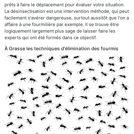
prêts à faire le déplacement pour évaluer votre situation.
La désinsectisation est une intervention méthode, qui peut
facilement s'avérer dangereuse, surtout aussitôt que l'on a
affaire à une fourmilière par exemple. Il se trouve être
logiquement largement plus sage de laisser faire les
experts qui ont été formés dans ce objectif.
À Grasse les techniques d'élimination des fourmis