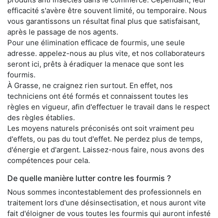
efficacité s'avère être souvent limité, ou temporaire. Nous
vous garantissons un résultat final plus que satisfaisant,
après le passage de nos agents.
Pour une élimination efficace de fourmis, une seule
adresse. appelez-nous au plus vite, et nos collaborateurs
seront ici, prêts à éradiquer la menace que sont les
fourmis.
À Grasse, ne craignez rien surtout. En effet, nos
techniciens ont été formés et connaissent toutes les
règles en vigueur, afin d'effectuer le travail dans le respect
des règles établies.
Les moyens naturels préconisés ont soit vraiment peu
d'effets, ou pas du tout d'effet. Ne perdez plus de temps,
d'énergie et d'argent. Laissez-nous faire, nous avons des
compétences pour cela.
De quelle manière lutter contre les fourmis ?
Nous sommes incontestablement des professionnels en
traitement lors d'une désinsectisation, et nous auront vite
fait d'éloigner de vous toutes les fourmis qui auront infesté