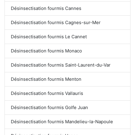
Désinsectisation fourmis Cannes
Désinsectisation fourmis Cagnes-sur-Mer
Désinsectisation fourmis Le Cannet
Désinsectisation fourmis Monaco
Désinsectisation fourmis Saint-Laurent-du-Var
Désinsectisation fourmis Menton
Désinsectisation fourmis Vallauris
Désinsectisation fourmis Golfe Juan
Désinsectisation fourmis Mandelieu-la-Napoule