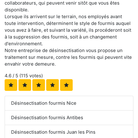
collaborateurs, qui peuvent venir sitôt que vous êtes
disponible.
Lorsque ils arrivent sur le terrain, nos employés avant
toute intervention, déterminent le style de fourmis auquel
vous avez à faire, et suivant la variété, ils procéderont soit
à la suppression des fourmis, soit à un changement
d'environnement.
Notre entreprise de désinsectisation vous propose un
traitement sur mesure, contre les fourmis qui peuvent vite
envahir votre demeure.
4.6
/ 5 (
115
votes)
Désinsectisation fourmis Nice
Désinsectisation fourmis Antibes
Désinsectisation fourmis Juan les Pins