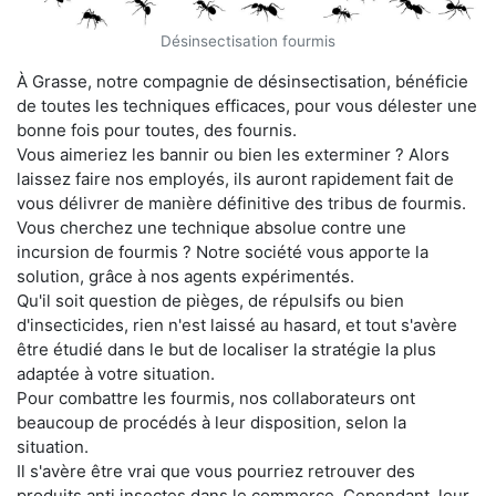
Désinsectisation fourmis
À Grasse, notre compagnie de désinsectisation, bénéficie
de toutes les techniques efficaces, pour vous délester une
bonne fois pour toutes, des fournis.
Vous aimeriez les bannir ou bien les exterminer ? Alors
laissez faire nos employés, ils auront rapidement fait de
vous délivrer de manière définitive des tribus de fourmis.
Vous cherchez une technique absolue contre une
incursion de fourmis ? Notre société vous apporte la
solution, grâce à nos agents expérimentés.
Qu'il soit question de pièges, de répulsifs ou bien
d'insecticides, rien n'est laissé au hasard, et tout s'avère
être étudié dans le but de localiser la stratégie la plus
adaptée à votre situation.
Pour combattre les fourmis, nos collaborateurs ont
beaucoup de procédés à leur disposition, selon la
situation.
Il s'avère être vrai que vous pourriez retrouver des
produits anti insectes dans le commerce. Cependant, leur