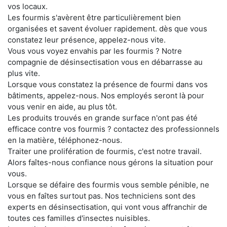
vos locaux.
Les fourmis s'avèrent être particulièrement bien
organisées et savent évoluer rapidement. dès que vous
constatez leur présence, appelez-nous vite.
Vous vous voyez envahis par les fourmis ? Notre
compagnie de désinsectisation vous en débarrasse au
plus vite.
Lorsque vous constatez la présence de fourmi dans vos
bâtiments, appelez-nous. Nos employés seront là pour
vous venir en aide, au plus tôt.
Les produits trouvés en grande surface n'ont pas été
efficace contre vos fourmis ? contactez des professionnels
en la matière, téléphonez-nous.
Traiter une prolifération de fourmis, c'est notre travail.
Alors faîtes-nous confiance nous gérons la situation pour
vous.
Lorsque se défaire des fourmis vous semble pénible, ne
vous en faîtes surtout pas. Nos techniciens sont des
experts en désinsectisation, qui vont vous affranchir de
toutes ces familles d'insectes nuisibles.