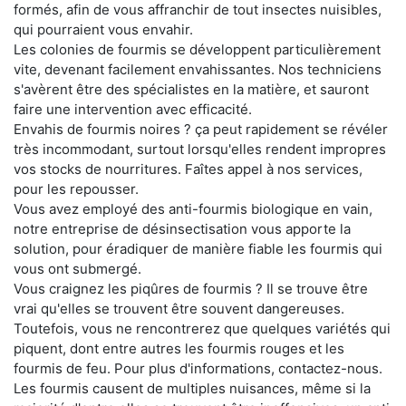
formés, afin de vous affranchir de tout insectes nuisibles,
qui pourraient vous envahir.
Les colonies de fourmis se développent particulièrement
vite, devenant facilement envahissantes. Nos techniciens
s'avèrent être des spécialistes en la matière, et sauront
faire une intervention avec efficacité.
Envahis de fourmis noires ? ça peut rapidement se révéler
très incommodant, surtout lorsqu'elles rendent impropres
vos stocks de nourritures. Faîtes appel à nos services,
pour les repousser.
Vous avez employé des anti-fourmis biologique en vain,
notre entreprise de désinsectisation vous apporte la
solution, pour éradiquer de manière fiable les fourmis qui
vous ont submergé.
Vous craignez les piqûres de fourmis ? Il se trouve être
vrai qu'elles se trouvent être souvent dangereuses.
Toutefois, vous ne rencontrerez que quelques variétés qui
piquent, dont entre autres les fourmis rouges et les
fourmis de feu. Pour plus d'informations, contactez-nous.
Les fourmis causent de multiples nuisances, même si la