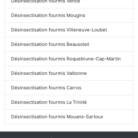
Désinsectisation fourmis Vence
Désinsectisation fourmis Mougins
Désinsectisation fourmis Villeneuve-Loubet
Désinsectisation fourmis Beausoleil
Désinsectisation fourmis Roquebrune-Cap-Martin
Désinsectisation fourmis Valbonne
Désinsectisation fourmis Carros
Désinsectisation fourmis La Trinité
Désinsectisation fourmis Mouans-Sartoux