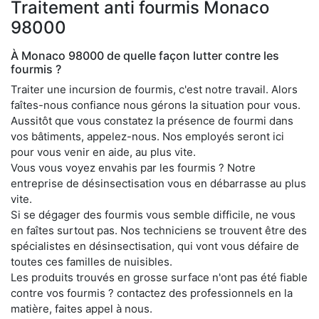
Traitement anti fourmis Monaco
98000
À Monaco 98000 de quelle façon lutter contre les
fourmis ?
Traiter une incursion de fourmis, c'est notre travail. Alors
faîtes-nous confiance nous gérons la situation pour vous.
Aussitôt que vous constatez la présence de fourmi dans
vos bâtiments, appelez-nous. Nos employés seront ici
pour vous venir en aide, au plus vite.
Vous vous voyez envahis par les fourmis ? Notre
entreprise de désinsectisation vous en débarrasse au plus
vite.
Si se dégager des fourmis vous semble difficile, ne vous
en faîtes surtout pas. Nos techniciens se trouvent être des
spécialistes en désinsectisation, qui vont vous défaire de
toutes ces familles de nuisibles.
Les produits trouvés en grosse surface n'ont pas été fiable
contre vos fourmis ? contactez des professionnels en la
matière, faites appel à nous.