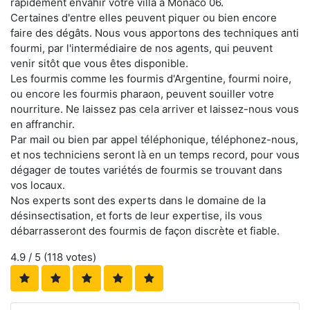
rapidement envahir votre villa à Monaco 06.
Certaines d'entre elles peuvent piquer ou bien encore
faire des dégâts. Nous vous apportons des techniques anti
fourmi, par l'intermédiaire de nos agents, qui peuvent
venir sitôt que vous êtes disponible.
Les fourmis comme les fourmis d'Argentine, fourmi noire,
ou encore les fourmis pharaon, peuvent souiller votre
nourriture. Ne laissez pas cela arriver et laissez-nous vous
en affranchir.
Par mail ou bien par appel téléphonique, téléphonez-nous,
et nos techniciens seront là en un temps record, pour vous
dégager de toutes variétés de fourmis se trouvant dans
vos locaux.
Nos experts sont des experts dans le domaine de la
désinsectisation, et forts de leur expertise, ils vous
débarrasseront des fourmis de façon discrète et fiable.
4.9
/ 5 (
118
votes)