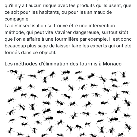
qu'il n'y ait aucun risque avec les produits qu'ils usent, que
ce soit pour les habitants, ou pour les animaux de
compagnie.
La désinsectisation se trouve être une intervention
méthode, qui peut vite s'avérer dangereuse, surtout sitôt
que l'on a affaire à une fourmilière par exemple. Il est donc
beaucoup plus sage de laisser faire les experts qui ont été
formés dans ce objectif.
Les méthodes d'élimination des fourmis à Monaco