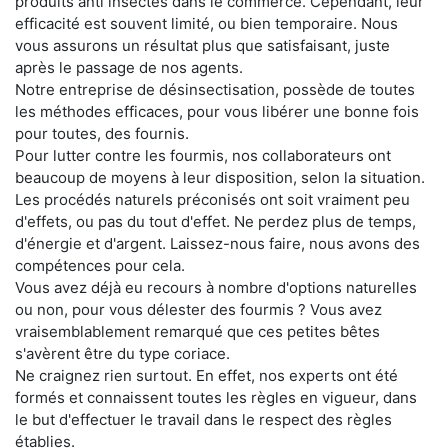
produits anti insectes dans le commerce. Cependant, leur
efficacité est souvent limité, ou bien temporaire. Nous
vous assurons un résultat plus que satisfaisant, juste
après le passage de nos agents.
Notre entreprise de désinsectisation, possède de toutes
les méthodes efficaces, pour vous libérer une bonne fois
pour toutes, des fournis.
Pour lutter contre les fourmis, nos collaborateurs ont
beaucoup de moyens à leur disposition, selon la situation.
Les procédés naturels préconisés ont soit vraiment peu
d'effets, ou pas du tout d'effet. Ne perdez plus de temps,
d'énergie et d'argent. Laissez-nous faire, nous avons des
compétences pour cela.
Vous avez déjà eu recours à nombre d'options naturelles
ou non, pour vous délester des fourmis ? Vous avez
vraisemblablement remarqué que ces petites bêtes
s'avèrent être du type coriace.
Ne craignez rien surtout. En effet, nos experts ont été
formés et connaissent toutes les règles en vigueur, dans
le but d'effectuer le travail dans le respect des règles
établies.