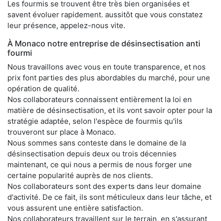
Les fourmis se trouvent être très bien organisées et
savent évoluer rapidement. aussitôt que vous constatez
leur présence, appelez-nous vite.
À Monaco notre entreprise de désinsectisation anti
fourmi
Nous travaillons avec vous en toute transparence, et nos
prix font parties des plus abordables du marché, pour une
opération de qualité.
Nos collaborateurs connaissent entièrement la loi en
matière de désinsectisation, et ils vont savoir opter pour la
stratégie adaptée, selon l'espèce de fourmis qu'ils
trouveront sur place à Monaco.
Nous sommes sans conteste dans le domaine de la
désinsectisation depuis deux ou trois décennies
maintenant, ce qui nous a permis de nous forger une
certaine popularité auprès de nos clients.
Nos collaborateurs sont des experts dans leur domaine
d'activité. De ce fait, ils sont méticuleux dans leur tâche, et
vous assurent une entière satisfaction.
Nos collaborateurs travaillent sur le terrain, en s'assurant