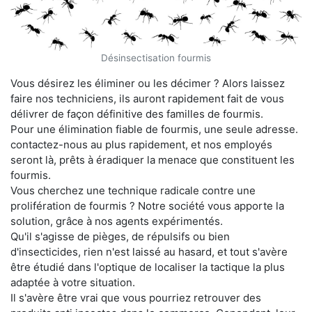
Désinsectisation fourmis
Vous désirez les éliminer ou les décimer ? Alors laissez
faire nos techniciens, ils auront rapidement fait de vous
délivrer de façon définitive des familles de fourmis.
Pour une élimination fiable de fourmis, une seule adresse.
contactez-nous au plus rapidement, et nos employés
seront là, prêts à éradiquer la menace que constituent les
fourmis.
Vous cherchez une technique radicale contre une
prolifération de fourmis ? Notre société vous apporte la
solution, grâce à nos agents expérimentés.
Qu'il s'agisse de pièges, de répulsifs ou bien
d'insecticides, rien n'est laissé au hasard, et tout s'avère
être étudié dans l'optique de localiser la tactique la plus
adaptée à votre situation.
Il s'avère être vrai que vous pourriez retrouver des