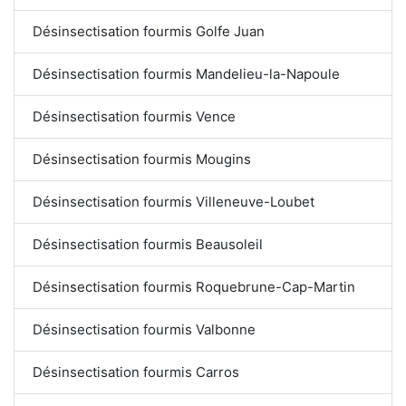
Désinsectisation fourmis Golfe Juan
Désinsectisation fourmis Mandelieu-la-Napoule
Désinsectisation fourmis Vence
Désinsectisation fourmis Mougins
Désinsectisation fourmis Villeneuve-Loubet
Désinsectisation fourmis Beausoleil
Désinsectisation fourmis Roquebrune-Cap-Martin
Désinsectisation fourmis Valbonne
Désinsectisation fourmis Carros