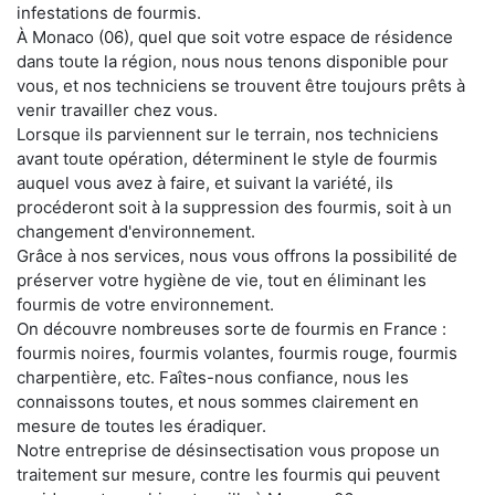
infestations de fourmis.
À Monaco (06), quel que soit votre espace de résidence
dans toute la région, nous nous tenons disponible pour
vous, et nos techniciens se trouvent être toujours prêts à
venir travailler chez vous.
Lorsque ils parviennent sur le terrain, nos techniciens
avant toute opération, déterminent le style de fourmis
auquel vous avez à faire, et suivant la variété, ils
procéderont soit à la suppression des fourmis, soit à un
changement d'environnement.
Grâce à nos services, nous vous offrons la possibilité de
préserver votre hygiène de vie, tout en éliminant les
fourmis de votre environnement.
On découvre nombreuses sorte de fourmis en France :
fourmis noires, fourmis volantes, fourmis rouge, fourmis
charpentière, etc. Faîtes-nous confiance, nous les
connaissons toutes, et nous sommes clairement en
mesure de toutes les éradiquer.
Notre entreprise de désinsectisation vous propose un
traitement sur mesure, contre les fourmis qui peuvent