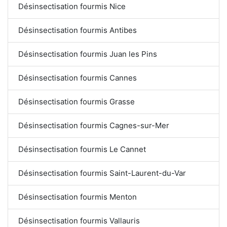
Désinsectisation fourmis Nice
Désinsectisation fourmis Antibes
Désinsectisation fourmis Juan les Pins
Désinsectisation fourmis Cannes
Désinsectisation fourmis Grasse
Désinsectisation fourmis Cagnes-sur-Mer
Désinsectisation fourmis Le Cannet
Désinsectisation fourmis Saint-Laurent-du-Var
Désinsectisation fourmis Menton
Désinsectisation fourmis Vallauris