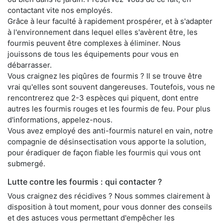
contactant vite nos employés.
Grâce à leur faculté à rapidement prospérer, et à s'adapter
à l'environnement dans lequel elles s'avèrent être, les
fourmis peuvent être complexes à éliminer. Nous
jouissons de tous les équipements pour vous en
débarrasser.
Vous craignez les piqûres de fourmis ? Il se trouve être
vrai qu'elles sont souvent dangereuses. Toutefois, vous ne
rencontrerez que 2-3 espèces qui piquent, dont entre
autres les fourmis rouges et les fourmis de feu. Pour plus
d'informations, appelez-nous.
Vous avez employé des anti-fourmis naturel en vain, notre
compagnie de désinsectisation vous apporte la solution,
pour éradiquer de façon fiable les fourmis qui vous ont
submergé.
Lutte contre les fourmis : qui contacter ?
Vous craignez des récidives ? Nous sommes clairement à
disposition à tout moment, pour vous donner des conseils
et des astuces vous permettant d'empêcher les