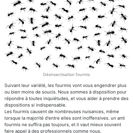
Désinsectisation fourmis
Suivant leur variété, les fourmis vont vous engendrer plus
ou bien moins de soucis. Nous sommes à disposition pour
répondre à toutes inquiétudes, et vous aider à prendre des
dispositions si indispensable.
Les fourmis causent de nombreuses nuisances, même
lorsque la majorité d'entre elles sont inoffensives. un anti
fourmis ne suffira pas toujours, et il vaut mieux souvent
faire appel à des professionnels comme nous.