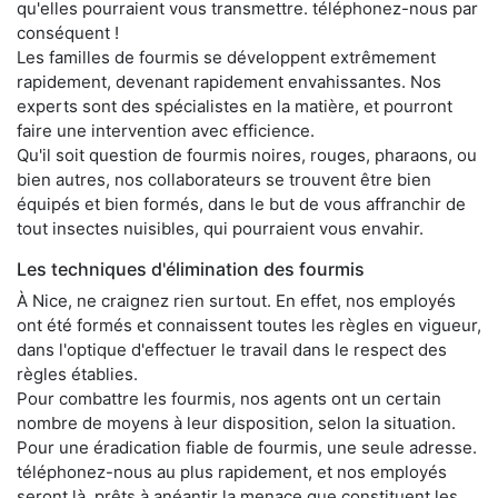
qu'elles pourraient vous transmettre. téléphonez-nous par
conséquent !
Les familles de fourmis se développent extrêmement
rapidement, devenant rapidement envahissantes. Nos
experts sont des spécialistes en la matière, et pourront
faire une intervention avec efficience.
Qu'il soit question de fourmis noires, rouges, pharaons, ou
bien autres, nos collaborateurs se trouvent être bien
équipés et bien formés, dans le but de vous affranchir de
tout insectes nuisibles, qui pourraient vous envahir.
Les techniques d'élimination des fourmis
À Nice, ne craignez rien surtout. En effet, nos employés
ont été formés et connaissent toutes les règles en vigueur,
dans l'optique d'effectuer le travail dans le respect des
règles établies.
Pour combattre les fourmis, nos agents ont un certain
nombre de moyens à leur disposition, selon la situation.
Pour une éradication fiable de fourmis, une seule adresse.
téléphonez-nous au plus rapidement, et nos employés
seront là, prêts à anéantir la menace que constituent les