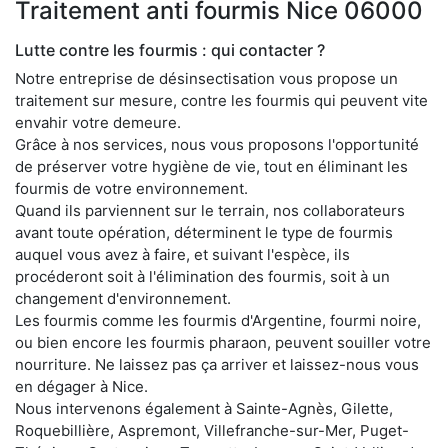
Traitement anti fourmis Nice 06000
Lutte contre les fourmis : qui contacter ?
Notre entreprise de désinsectisation vous propose un
traitement sur mesure, contre les fourmis qui peuvent vite
envahir votre demeure.
Grâce à nos services, nous vous proposons l'opportunité
de préserver votre hygiène de vie, tout en éliminant les
fourmis de votre environnement.
Quand ils parviennent sur le terrain, nos collaborateurs
avant toute opération, déterminent le type de fourmis
auquel vous avez à faire, et suivant l'espèce, ils
procéderont soit à l'élimination des fourmis, soit à un
changement d'environnement.
Les fourmis comme les fourmis d'Argentine, fourmi noire,
ou bien encore les fourmis pharaon, peuvent souiller votre
nourriture. Ne laissez pas ça arriver et laissez-nous vous
en dégager à Nice.
Nous intervenons également à Sainte-Agnès, Gilette,
Roquebillière, Aspremont, Villefranche-sur-Mer, Puget-