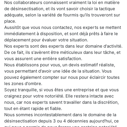
Nos collaborateurs connaissent vraiment la loi en matière
de désinsectisation, et ils vont savoir choisir la tactique
adéquate, selon la variété de fourmis qu'ils trouveront sur
place.
Aussitôt que vous nous contactez, nos experts se mettent
immédiatement à disposition, et sont déjà prêts à faire le
déplacement pour évaluer votre situation.
Nos experts sont des experts dans leur domaine d'activité.
De ce fait, ils s'avèrent être méticuleux dans leur tâche, et
vous assurent une entière satisfaction.
Nous établissons pour vous, un devis estimatif réaliste,
vous permettant d'avoir une idée de la situation. Vous
pouvez également compter sur nous pour éclaircir toutes
les zones d'ombre.
Soyez tranquille, si vous êtes une entreprise et que vous
craignez pour votre notoriété. Elle restera intacte avec
nous, car nos experts savent travailler dans la discrétion,
tout en étant rapide et fiable.
Nous sommes incontestablement dans le domaine de la
désinsectisation depuis 3 ou 4 décennies aujourd'hui, ce