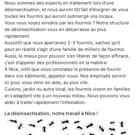
Nous sommes des experts en traitement lors d'une
désinsectisation, et nous auront tôt fait d'éloigner de vous
toutes les fourmis qui auront submergé vos locaux.
Vous vous voyez envahis par les fourmis ? Notre structure
de désinsectisation vous en débarrasse au plus
rapidement.
Aussitôt que vous apercevez 2-3 fourmis, sachez qu'il
peut en réalité s'agir d'une famille de milliers de fourmis.
Aussi, le mieux pour pouvoir s'en libérer de façon efficace,
c'est d'appeler des professionnels en la matière.
À Nice, sitôt que vous constatez la présence de fourmi
dans vos bâtiments, appelez-nous. Nos employés seront
ici pour vous venir en aide, au plus vite.
Cuisine, jardin ou autre local, les fourmis vivent en familles
et s'adaptent vite à un nouveau milieu. Nous pouvons vous
aider à traiter rapidement l'infestation.
La désinsectisation, notre travail à Nice !