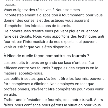
locaux.
Vous craignez des récidives ? Nous sommes
incontestablement à disposition à tout moment, pour vous
donner des conseils et des astuces vous assurant
d'empêcher les infestations de fourmis.
De nombreuses d'entre elles peuvent piquer ou encore
faire des dégâts. Nous vous apportons des techniques anti
fourmi, par l'intermédiaire de nos experts, qui peuvent
venir aussitôt que vous êtes disponible.
À Nice de quelle façon combattre les fourmis ?
Les produits trouvés en grande surface n'ont pas été
efficace contre vos fourmis ? appelez des experts en la
matière, appelez-nous.
Les petits insectes que s'avèrent être les fourmis, peuvent
être complexes à éliminer. Nos employés en tant que
professionnels, s'avèrent être compétents pour vous venir
en aide.
Traiter une infestation de fourmis, c'est notre travail. Alors
faîtes-nous confiance nous gérons la situation pour vous.