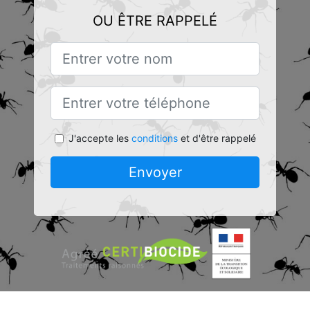
OU ÊTRE RAPPELÉ
J'accepte les
conditions
et d'être rappelé
Envoyer