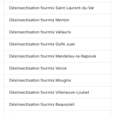
Désinsectisation fourmis Saint-Laurent-du-Var
Désinsectisation fourmis Menton
Désinsectisation fourmis Vallauris
Désinsectisation fourmis Golfe Juan
Désinsectisation fourmis Mandelieu-la-Napoule
Désinsectisation fourmis Vence
Désinsectisation fourmis Mougins
Désinsectisation fourmis Villeneuve-Loubet
Désinsectisation fourmis Beausoleil