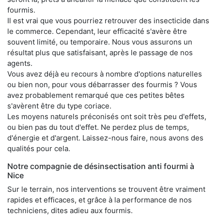
fourmis.
Il est vrai que vous pourriez retrouver des insecticide dans
le commerce. Cependant, leur efficacité s'avère être
souvent limité, ou temporaire. Nous vous assurons un
résultat plus que satisfaisant, après le passage de nos
agents.
Vous avez déjà eu recours à nombre d'options naturelles
ou bien non, pour vous débarrasser des fourmis ? Vous
avez probablement remarqué que ces petites bêtes
s'avèrent être du type coriace.
Les moyens naturels préconisés ont soit très peu d'effets,
ou bien pas du tout d'effet. Ne perdez plus de temps,
d'énergie et d'argent. Laissez-nous faire, nous avons des
qualités pour cela.
Notre compagnie de désinsectisation anti fourmi à
Nice
Sur le terrain, nos interventions se trouvent être vraiment
rapides et efficaces, et grâce à la performance de nos
techniciens, dites adieu aux fourmis.